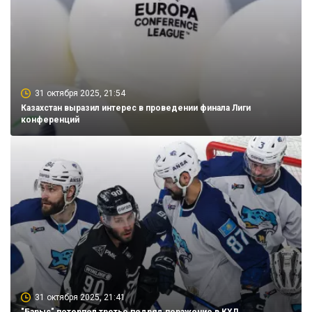
31 октября 2025, 21:54
Казахстан выразил интерес в проведении финала Лиги
конференций
31 октября 2025, 21:41