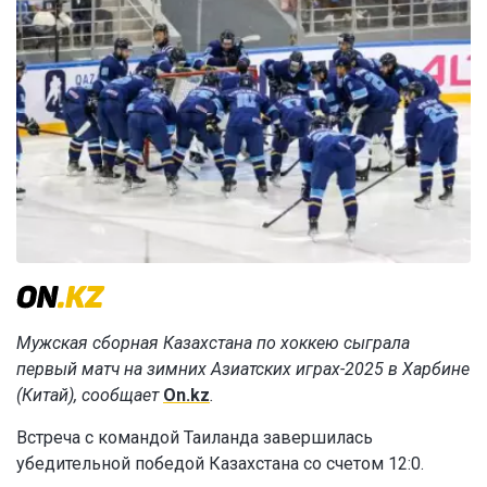
Мужская сборная Казахстана по хоккею сыграла
первый матч на зимних Азиатских играх-2025 в Харбине
(Китай), сообщает
On.kz
.
Встреча с командой Таиланда завершилась
убедительной победой Казахстана со счетом 12:0.