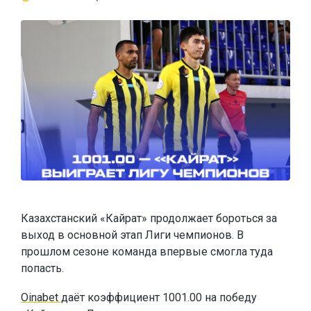
Казахстанский «Кайрат» продолжает бороться за
выход в основной этап Лиги чемпионов. В
прошлом сезоне команда впервые смогла туда
попасть.
Oinabet
даёт коэффициент 1001.00 на победу