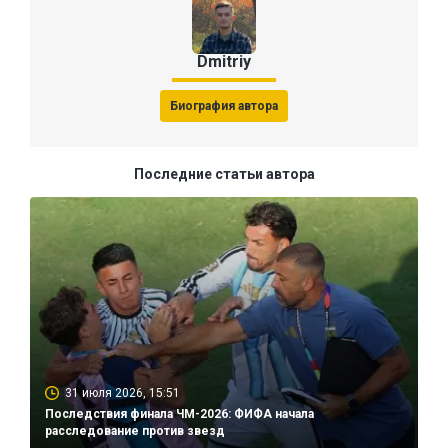
Dmitriy
Биография автора
Последние статьи автора
31 июля 2026, 15:51
Последствия финала ЧМ-2026: ФИФА начала
расследование против звезд