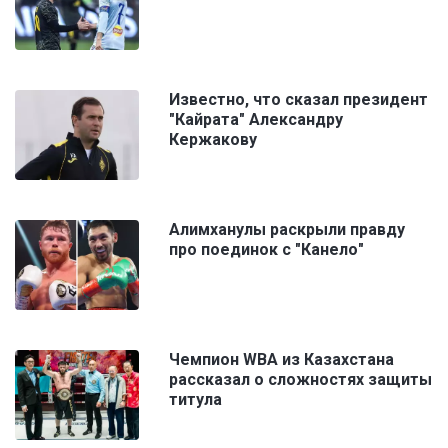
Известно, что сказал президент
"Кайрата" Александру
Кержакову
Алимханулы раскрыли правду
про поединок с "Канело"
Чемпион WBA из Казахстана
рассказал о сложностях защиты
титула