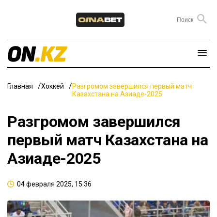
Главная
Хоккей
Разгромом завершился первый матч
Казахстана на Азиаде-2025
Разгромом завершился
первый матч Казахстана на
Азиаде-2025
04 февраля 2025, 15:36