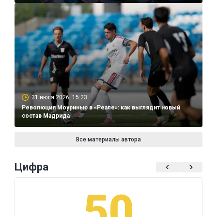
31 июля 2026, 15:23
Революция Моуринью в «Реале»: как выглядит новый
состав Мадрида
Все материалы автора
Цифра
50