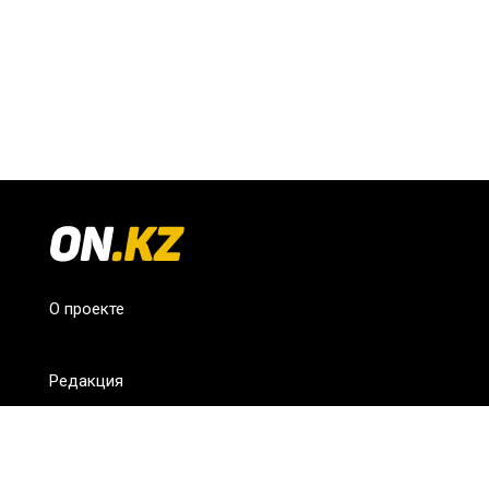
О проекте
Редакция
FAQ