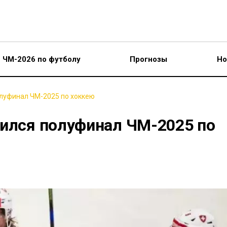
ЧМ-2026 по футболу
Прогнозы
Но
олуфинал ЧМ-2025 по хоккею
чился полуфинал ЧМ-2025 по