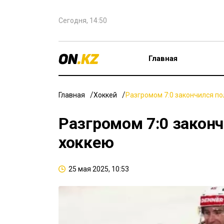
Сегодня, 14:50
Главная
Главная
Хоккей
Разгромом 7:0 закончился п
Разгромом 7:0 закон
хоккею
25 мая 2025, 10:53