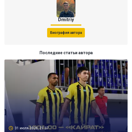
Dmitriy
Биография автора
Последние статьи автора
31 июля 2026, 21:37