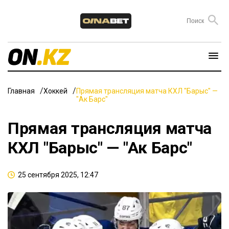
Главная
Хоккей
Прямая трансляция матча КХЛ "Барыс" —
"Ак Барс"
Прямая трансляция матча
КХЛ "Барыс" — "Ак Барс"
25 сентября 2025, 12:47