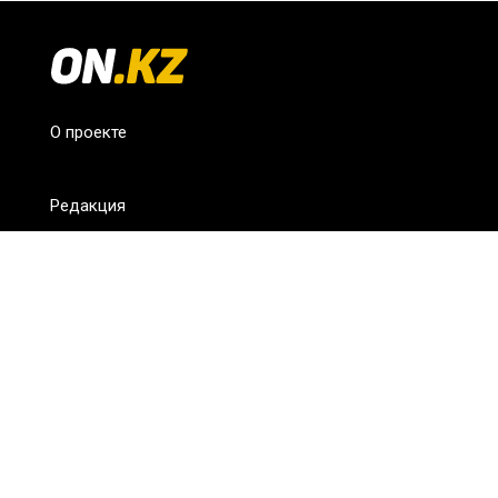
О проекте
Редакция
FAQ
Обратная связь
Для СМИ