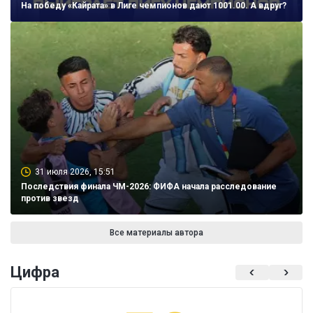
На победу «Кайрата» в Лиге чемпионов дают 1001.00. А вдруг?
31 июля 2026, 15:51
Последствия финала ЧМ-2026: ФИФА начала расследование
против звезд
Все материалы автора
Цифра