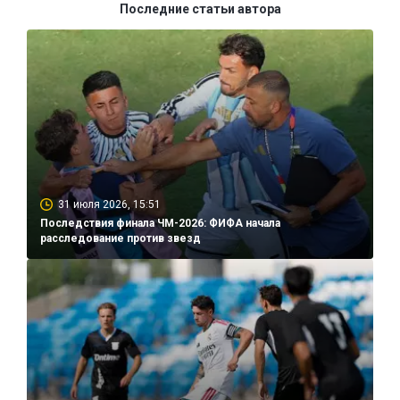
Последние статьи автора
31 июля 2026, 15:51
Последствия финала ЧМ-2026: ФИФА начала
расследование против звезд