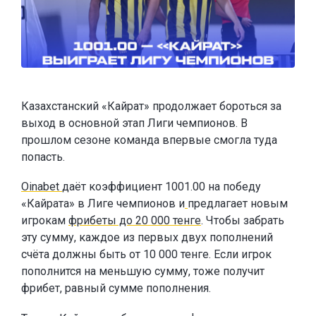
Казахстанский «Кайрат» продолжает бороться за
выход в основной этап Лиги чемпионов. В
прошлом сезоне команда впервые смогла туда
попасть.
Oinabet
даёт коэффициент 1001.00 на победу
«Кайрата» в Лиге чемпионов и
предлагает новым
игрокам
фрибеты до 20 000 тенге
. Чтобы забрать
эту сумму, каждое из первых двух пополнений
счёта должны быть от 10 000 тенге. Если игрок
пополнится на меньшую сумму, тоже получит
фрибет, равный сумме пополнения.