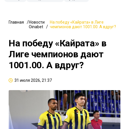
Главная
Новости
На победу «Кайрата» в Лиге
Oinabet
чемпионов дают 1001.00. А вдруг?
На победу «Кайрата» в
Лиге чемпионов дают
1001.00. А вдруг?
31 июля 2026, 21:37