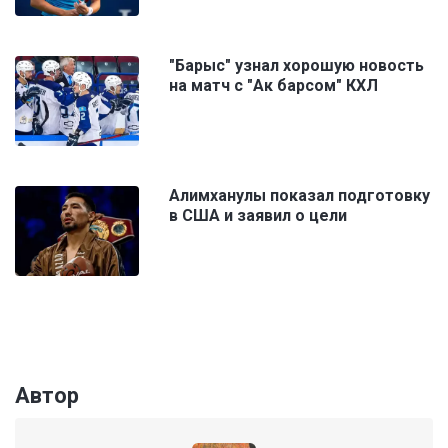
"Барыс" узнал хорошую новость
на матч с "Ак барсом" КХЛ
Алимханулы показал подготовку
в США и заявил о цели
Автор