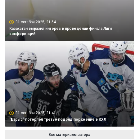
31 октября 2025, 21:54
Казахстан выразил интерес в проведении финала Лиги
конференций
31 октября 2025, 21:41
"Барыс" потерпел третье подряд поражение в КХЛ
Все материалы автора