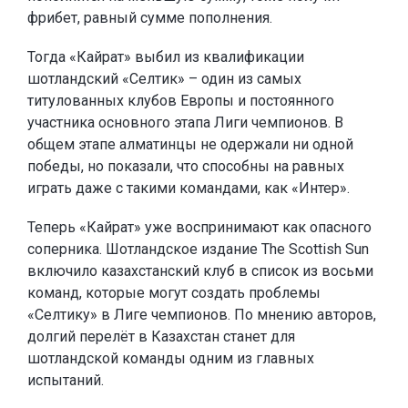
фрибет, равный сумме пополнения.
Тогда «Кайрат» выбил из квалификации
шотландский «Селтик» – один из самых
титулованных клубов Европы и постоянного
участника основного этапа Лиги чемпионов. В
общем этапе алматинцы не одержали ни одной
победы, но показали, что способны на равных
играть даже с такими командами, как «Интер».
Теперь «Кайрат» уже воспринимают как опасного
соперника. Шотландское издание The Scottish Sun
включило казахстанский клуб в список из восьми
команд, которые могут создать проблемы
«Селтику» в Лиге чемпионов. По мнению авторов,
долгий перелёт в Казахстан станет для
шотландской команды одним из главных
испытаний.