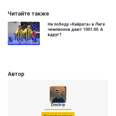
Читайте также
На победу «Кайрата» в Лиге
чемпионов дают 1001.00. А
вдруг?
Автор
Dmitriy