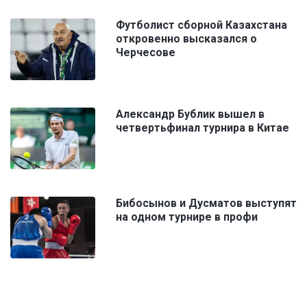
Футболист сборной Казахстана
откровенно высказался о
Черчесове
Александр Бублик вышел в
четвертьфинал турнира в Китае
Бибосынов и Дусматов выступят
на одном турнире в профи