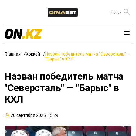
Главная
Хоккей
Назван победитель матча "Северсталь" —
"Барыс" в КХЛ
Назван победитель матча
"Северсталь" — "Барыс" в
КХЛ
20 сентября 2025, 15:29