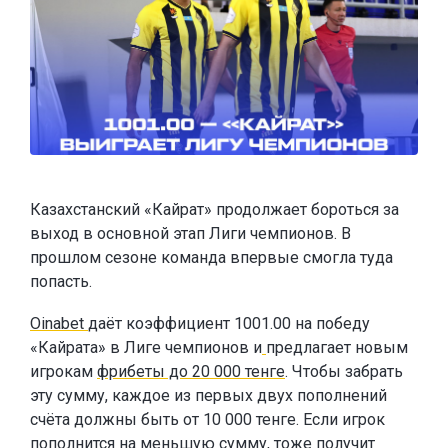
Казахстанский «Кайрат» продолжает бороться за
выход в основной этап Лиги чемпионов. В
прошлом сезоне команда впервые смогла туда
попасть.
Oinabet
даёт коэффициент 1001.00 на победу
«Кайрата» в Лиге чемпионов и
предлагает новым
игрокам
фрибеты до 20 000 тенге
. Чтобы забрать
эту сумму, каждое из первых двух пополнений
счёта должны быть от 10 000 тенге. Если игрок
пополнится на меньшую сумму, тоже получит