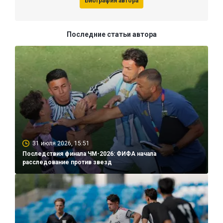
Биография автора
Последние статьи автора
31 июля 2026, 15:51
Последствия финала ЧМ-2026: ФИФА начала
расследование против звезд