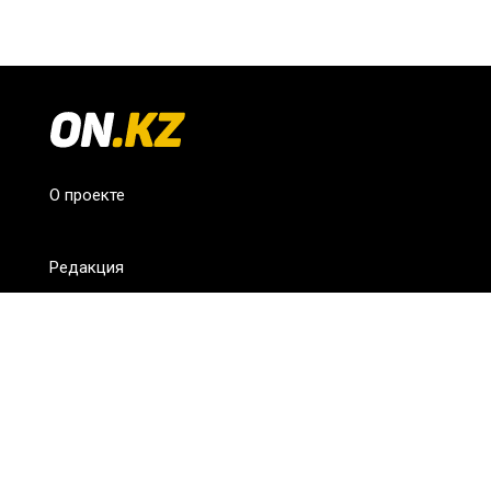
О проекте
Редакция
FAQ
Обратная связь
Для СМИ