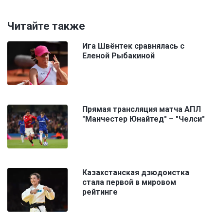
Читайте также
Ига Швёнтек сравнялась с
Еленой Рыбакиной
Прямая трансляция матча АПЛ
"Манчестер Юнайтед" – "Челси"
Казахстанская дзюдоистка
стала первой в мировом
рейтинге