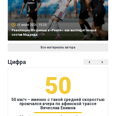
31 июля 2026, 15:23
Революция Моуринью в «Реале»: как выглядит новый
состав Мадрида
Все материалы автора
Цифра
50
50 км/ч – именно с такой средней скоростью
промчался вчера по афинской трассе
Вячеслав Екимов