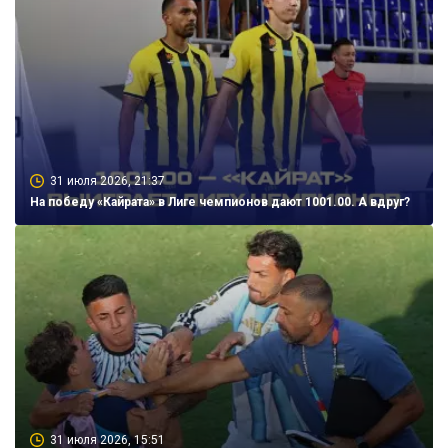
31 июля 2026, 21:37
На победу «Кайрата» в Лиге чемпионов дают 1001.00. А вдруг?
31 июля 2026, 15:51