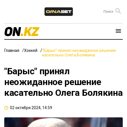
Главная
Хоккей
"Барыс" принял неожиданное решение
касательно Олега Болякина
"Барыс" принял
неожиданное решение
касательно Олега Болякина
02 октября 2024, 14:59