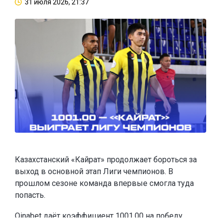
31 июля 2026, 21:37
Казахстанский «Кайрат» продолжает бороться за
выход в основной этап Лиги чемпионов. В
прошлом сезоне команда впервые смогла туда
попасть.
Oinabet
даёт коэффициент 1001.00 на победу