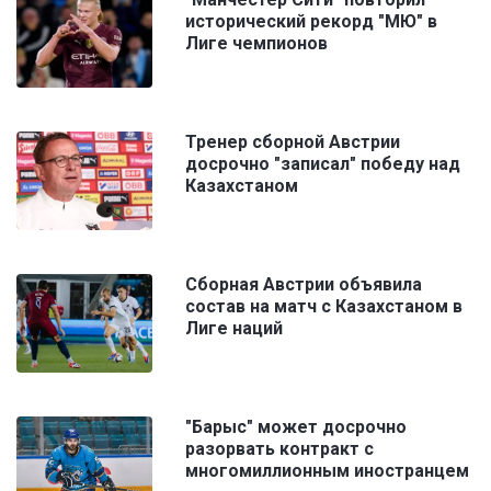
исторический рекорд "МЮ" в
Лиге чемпионов
Тренер сборной Австрии
досрочно "записал" победу над
Казахстаном
Сборная Австрии объявила
состав на матч с Казахстаном в
Лиге наций
"Барыс" может досрочно
разорвать контракт с
многомиллионным иностранцем