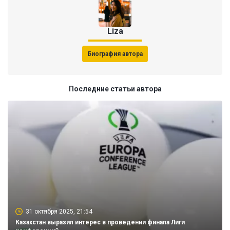
Liza
Биография автора
Последние статьи автора
31 октября 2025, 21:54
Казахстан выразил интерес в проведении финала Лиги