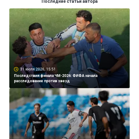
Последние статьи автора
31 июля 2026, 15:51
Последствия финала ЧМ-2026: ФИФА начала
расследование против звезд