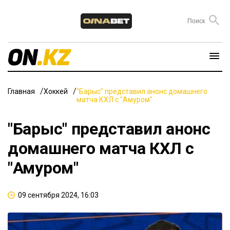
Главная
Хоккей
"Барыс" представил анонс домашнего
матча КХЛ с "Амуром"
"Барыс" представил анонс
домашнего матча КХЛ с
"Амуром"
09 сентября 2024, 16:03