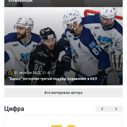
конференций
31 октября 2025, 21:41
"Барыс" потерпел третье подряд поражение в КХЛ
Все материалы автора
Цифра