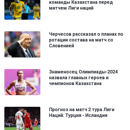
команды Казахстана перед
матчем Лиги наций
Черчесов рассказал о планах по
ротации состава на матч со
Словенией
Знаменосец Олимпиады-2024
назвала главных героев и
чемпионов Казахстана
Прогноз на матч 2 тура Лиги
Наций: Турция - Исландия