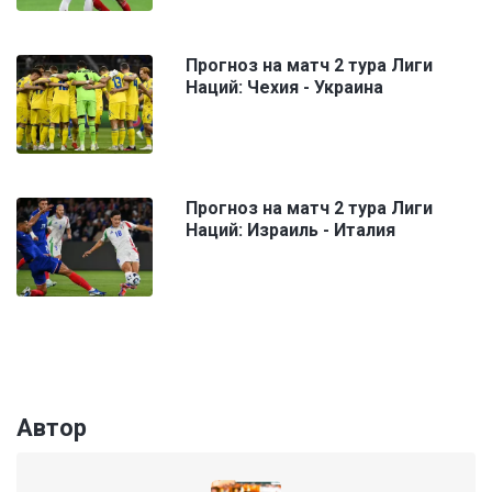
Прогноз на матч 2 тура Лиги
Наций: Чехия - Украина
Прогноз на матч 2 тура Лиги
Наций: Израиль - Италия
Автор