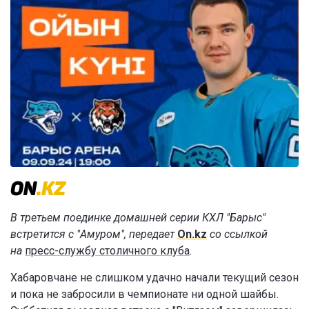
В третьем поединке домашней серии КХЛ "Барыс"
встретится с "Амуром", передает
On.kz
со ссылкой
на
пресс-службу столичного клуба
.
Хабаровчане не слишком удачно начали текущий сезон
и пока не забросили в чемпионате ни одной шайбы.