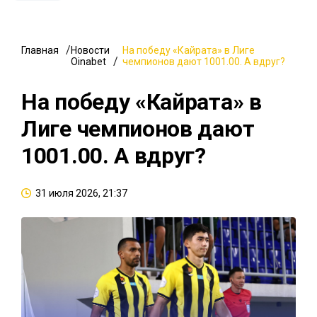
Главная
Новости
На победу «Кайрата» в Лиге
Oinabet
чемпионов дают 1001.00. А вдруг?
На победу «Кайрата» в
Лиге чемпионов дают
1001.00. А вдруг?
31 июля 2026, 21:37