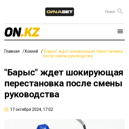
Главная
Хоккей
"Барыс" ждет шокирующая перестановка
после смены руководства
"Барыс" ждет шокирующая
перестановка после смены
руководства
17 октября 2024, 17:02