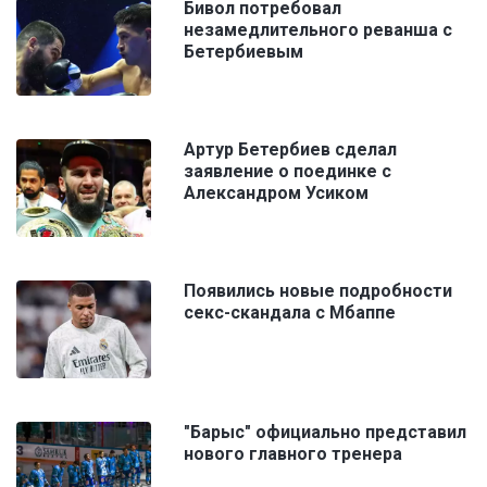
Бивол потребовал
незамедлительного реванша с
Бетербиевым
Артур Бетербиев сделал
заявление о поединке с
Александром Усиком
Появились новые подробности
секс-скандала с Мбаппе
"Барыс" официально представил
нового главного тренера