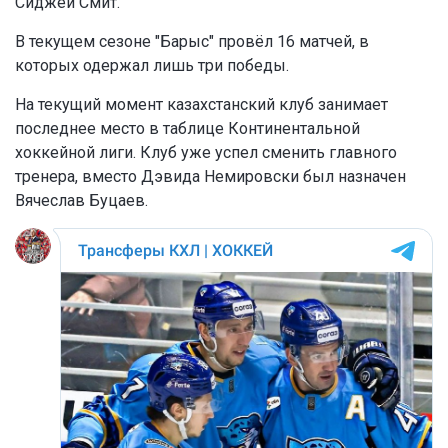
Сиджей Смит.
В текущем сезоне "Барыс" провёл 16 матчей, в
которых одержал лишь три победы.
На текущий момент казахстанский клуб занимает
последнее место в таблице Континентальной
хоккейной лиги. Клуб уже успел сменить главного
тренера, вместо Дэвида Немировски был назначен
Вячеслав Буцаев.