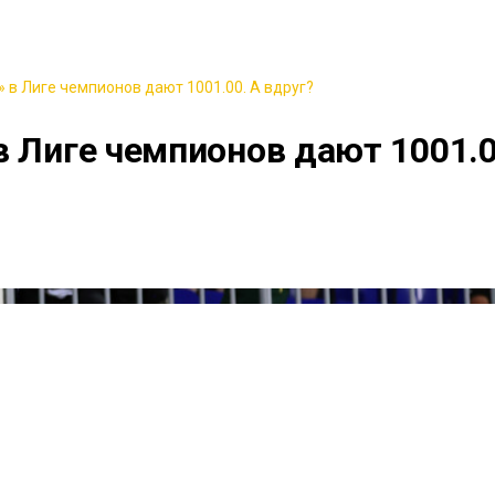
 в Лиге чемпионов дают 1001.00. А вдруг?
в Лиге чемпионов дают 1001.0