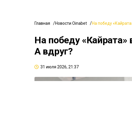
Главная
Новости Oinabet
На победу «Кайрата»
На победу «Кайрата» 
А вдруг?
31 июля 2026, 21:37