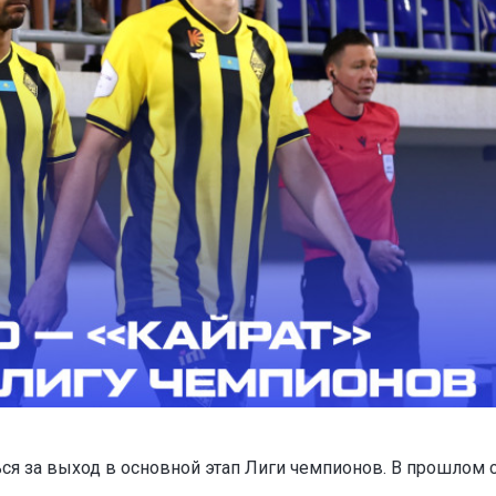
ся за выход в основной этап Лиги чемпионов. В прошлом 