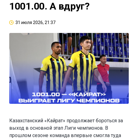
1001.00. А вдруг?
31 июля 2026, 21:37
Казахстанский «Кайрат» продолжает бороться за
выход в основной этап Лиги чемпионов. В
прошлом сезоне команда впервые смогла туда