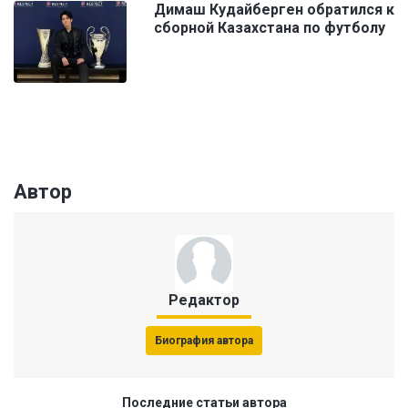
Димаш Кудайберген обратился к
сборной Казахстана по футболу
Автор
Редактор
Биография автора
Последние статьи автора