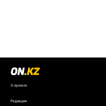
О проекте
Редакция