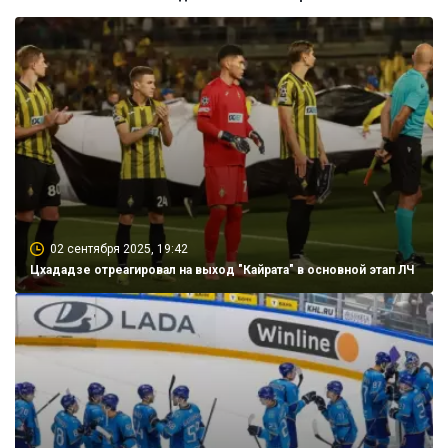
02 сентября 2025, 19:42
Цхададзе отреагировал на выход "Кайрата" в основной этап ЛЧ