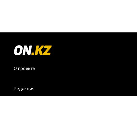
О проекте
Редакция
FAQ
Обратная связь