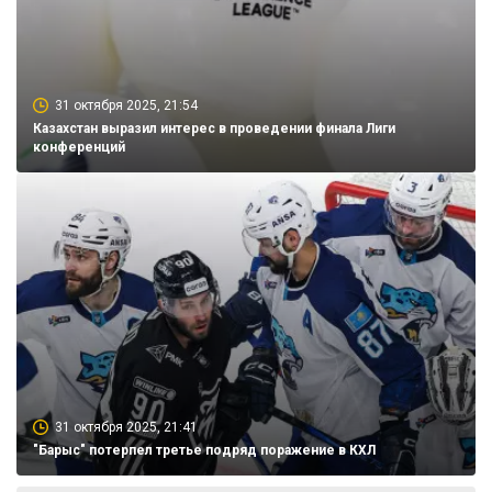
31 октября 2025, 21:54
Казахстан выразил интерес в проведении финала Лиги
конференций
31 октября 2025, 21:41
"Барыс" потерпел третье подряд поражение в КХЛ