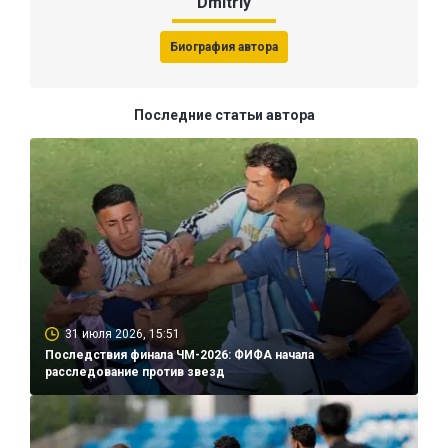
Dmitriy
Биография автора
Последние статьи автора
31 июля 2026, 15:51
Последствия финала ЧМ-2026: ФИФА начала
расследование против звезд