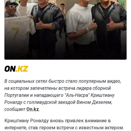
В социальных сетях быстро стало популярным видео,
на котором запечатлены встреча лидера сборной
Португалии и нападающего "Аль-Насра" Криштиану
Роналду с голливудской звездой Вином Дизелем,
сообщает
On.kz
.
Криштиану Роналду вновь привлек внимание в
интернете, став героем встречи с известным актером.