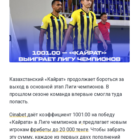
Казахстанский «Кайрат» продолжает бороться за
выход в основной этап Лиги чемпионов. В
прошлом сезоне команда впервые смогла туда
попасть.
Oinabet
даёт коэффициент 1001.00 на победу
«Кайрата» в Лиге чемпионов и
предлагает новым
игрокам
фрибеты до 20 000 тенге
. Чтобы забрать
эту сумму, каждое из первых двух пополнений