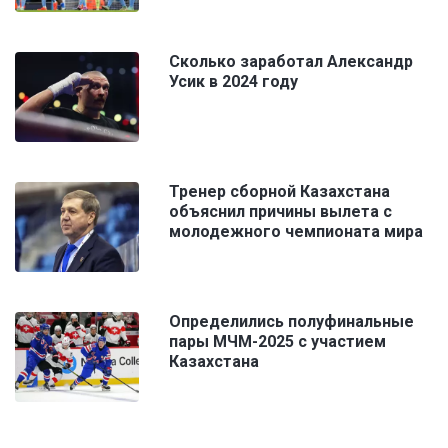
Сколько заработал Александр
Усик в 2024 году
Тренер сборной Казахстана
объяснил причины вылета с
молодежного чемпионата мира
Определились полуфинальные
пары МЧМ-2025 с участием
Казахстана