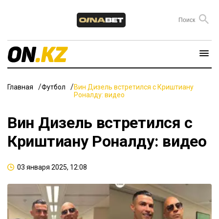
Главная
Футбол
Вин Дизель встретился с Криштиану
Роналду: видео
Вин Дизель встретился с
Криштиану Роналду: видео
03 января 2025, 12:08