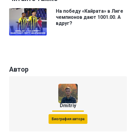
На победу «Кайрата» в Лиге
чемпионов дают 1001.00. А
вдруг?
Автор
Dmitriy
Биография автора