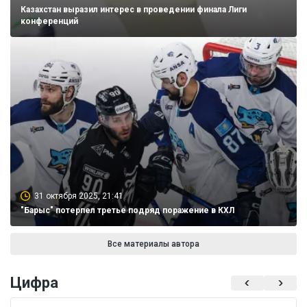
Казахстан выразил интерес в проведении финала Лиги
конференций
31 октября 2025, 21:41
"Барыс" потерпел третье подряд поражение в КХЛ
Все материалы автора
Цифра