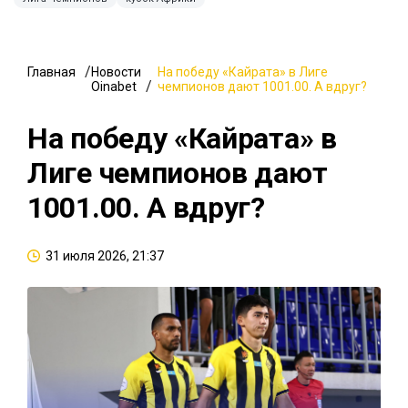
Главная
Новости
На победу «Кайрата» в Лиге
Oinabet
чемпионов дают 1001.00. А вдруг?
На победу «Кайрата» в
Лиге чемпионов дают
1001.00. А вдруг?
31 июля 2026, 21:37