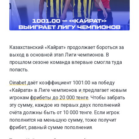
Казахстанский «Кайрат» продолжает бороться за
выход в основной этап Лиги чемпионов. В
прошлом сезоне команда впервые смогла туда
попасть.
Oinabet
даёт коэффициент 1001.00 на победу
«Кайрата» в Лиге чемпионов и
предлагает новым
игрокам
фрибеты до 20 000 тенге
. Чтобы забрать
эту сумму, каждое из первых двух пополнений
счёта должны быть от 10 000 тенге. Если игрок
пополнится на меньшую сумму, тоже получит
фрибет, равный сумме пополнения.