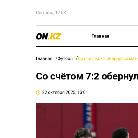
Сегодня, 17:53
Главная
Главная
Футбол
Со счётом 7:2 обернулся ма
Со счётом 7:2 оберну
22 октября 2025, 13:01