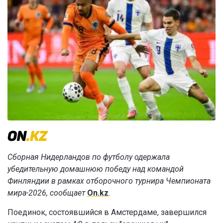
Сборная Нидерландов по футболу одержала
убедительную домашнюю победу над командой
Финляндии в рамках отборочного турнира Чемпионата
мира-2026, сообщает
On.kz
.
Поединок, состоявшийся в Амстердаме, завершился