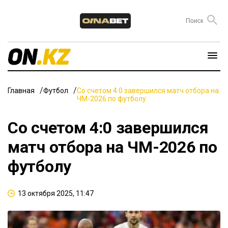
Главная
Футбол
Со счетом 4:0 завершился матч отбора на
ЧМ-2026 по футболу
Со счетом 4:0 завершился
матч отбора на ЧМ-2026 по
футболу
13 октября 2025, 11:47