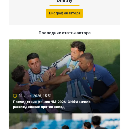
Dmitriy
Биография автора
Последние статьи автора
31 июля 2026, 15:51
Последствия финала ЧМ-2026: ФИФА начала
расследование против звезд