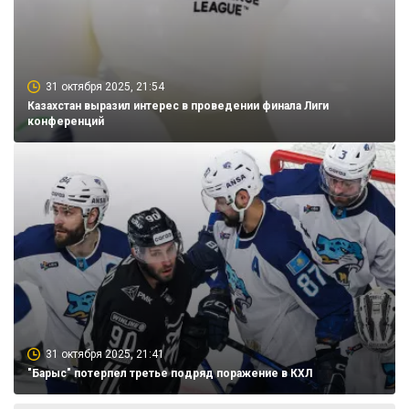
31 октября 2025, 21:54
Казахстан выразил интерес в проведении финала Лиги
конференций
31 октября 2025, 21:41
"Барыс" потерпел третье подряд поражение в КХЛ