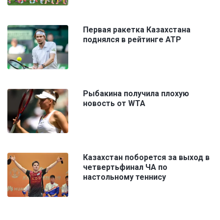
Первая ракетка Казахстана
поднялся в рейтинге ATP
Рыбакина получила плохую
новость от WTA
Казахстан поборется за выход в
четвертьфинал ЧА по
настольному теннису