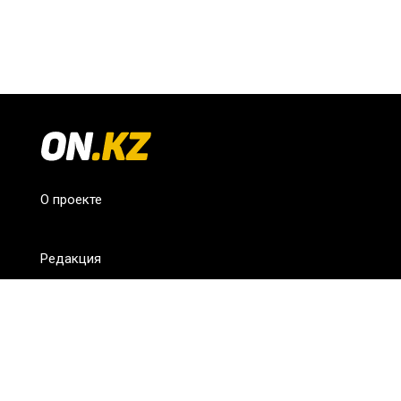
О проекте
Редакция
FAQ
Обратная связь