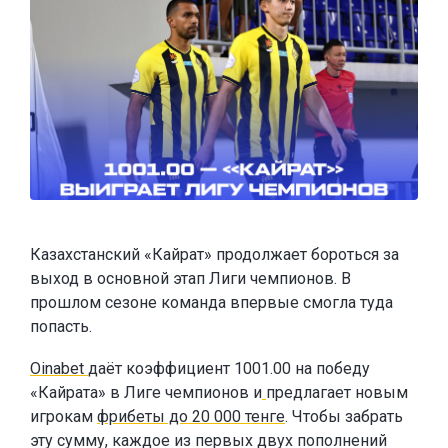
Казахстанский «Кайрат» продолжает бороться за
выход в основной этап Лиги чемпионов. В
прошлом сезоне команда впервые смогла туда
попасть.
Oinabet
даёт коэффициент 1001.00 на победу
«Кайрата» в Лиге чемпионов и
предлагает новым
игрокам
фрибеты до 20 000 тенге
. Чтобы забрать
эту сумму, каждое из первых двух пополнений