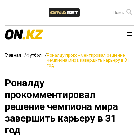
Главная
Футбол
Роналду прокомментировал решение
чемпиона мира завершить карьеру в 31
год
Роналду
прокомментировал
решение чемпиона мира
завершить карьеру в 31
год