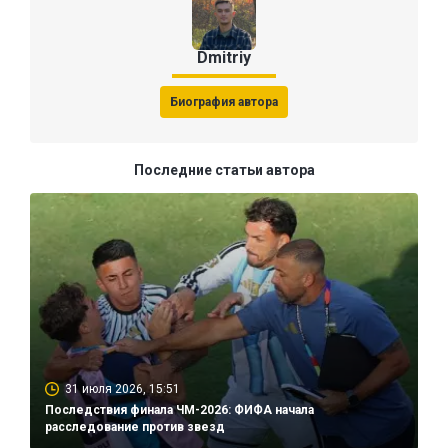
Dmitriy
Биография автора
Последние статьи автора
31 июля 2026, 15:51
Последствия финала ЧМ-2026: ФИФА начала
расследование против звезд