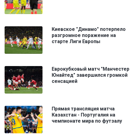
Киевское "Динамо" потерпело
разгромное поражение на
старте Лиги Европы
Еврокубковый матч "Манчестер
Юнайтед" завершился громкой
сенсацией
Прямая трансляция матча
Казахстан - Португалия на
чемпионате мира по футзалу