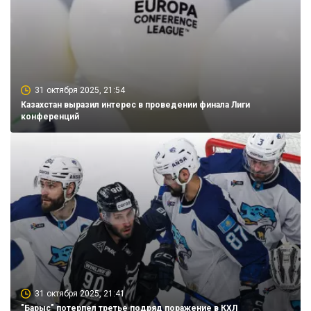
31 октября 2025, 21:54
Казахстан выразил интерес в проведении финала Лиги
конференций
31 октября 2025, 21:41
"Барыс" потерпел третье подряд поражение в КХЛ