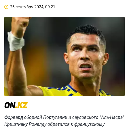
26 сентября 2024, 09:21
Форвард сборной Португалии и саудовского "Аль-Насра"
Криштиану Роналду обратился к французскому