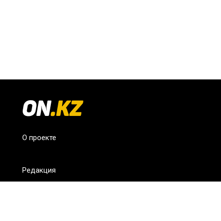
О проекте
Редакция
FAQ