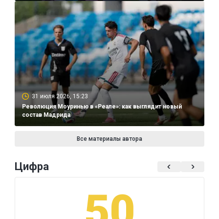
31 июля 2026, 15:23
Революция Моуринью в «Реале»: как выглядит новый
состав Мадрида
Все материалы автора
Цифра
50