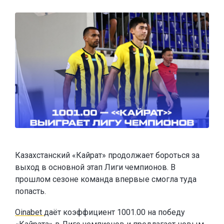
Казахстанский «Кайрат» продолжает бороться за
выход в основной этап Лиги чемпионов. В
прошлом сезоне команда впервые смогла туда
попасть.
Oinabet
даёт коэффициент 1001.00 на победу