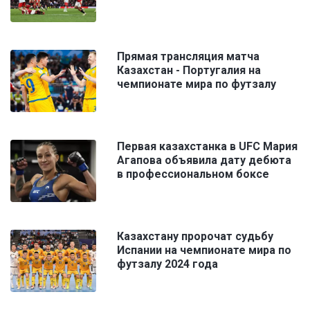
Прямая трансляция матча
Казахстан - Португалия на
чемпионате мира по футзалу
Первая казахстанка в UFC Мария
Агапова объявила дату дебюта
в профессиональном боксе
Казахстану пророчат судьбу
Испании на чемпионате мира по
футзалу 2024 года