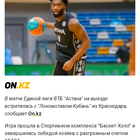
В матче Единой лиги ВТБ "Астана" на выезде
встретилась с "Локомотивом-Кубань"
из Краснодара
,
сообщает
On.kz
.
Игра прошла в Спортивном комплексе "Баскет-Холл" и
завершилась победой хозяев с разгромным счетом