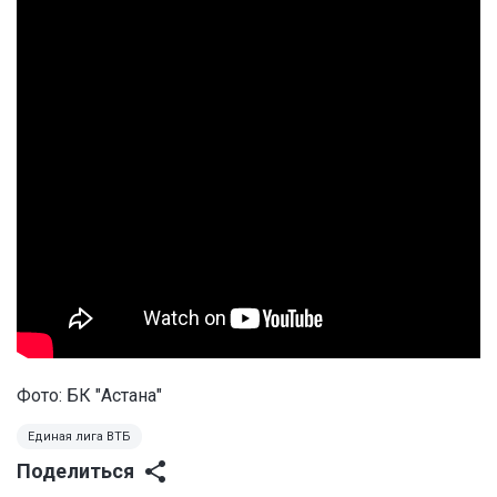
Фото: БК "Астана"
Единая лига ВТБ
Поделиться