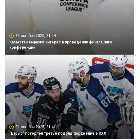
31 октября 2025, 21:54
Казахстан выразил интерес в проведении финала Лиги
конференций
31 октября 2025, 21:41
"Барыс" потерпел третье подряд поражение в КХЛ