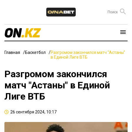
Главная
Баскетбол
Разгромом закончился матч "Астаны"
в Единой Лиге ВТБ
Разгромом закончился
матч "Астаны" в Единой
Лиге ВТБ
26 сентября 2024, 10:17