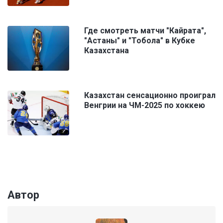
Где смотреть матчи "Кайрата",
"Астаны" и "Тобола" в Кубке
Казахстана
Казахстан сенсационно проиграл
Венгрии на ЧМ-2025 по хоккею
Автор