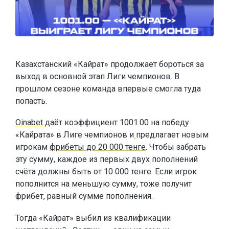
Казахстанский «Кайрат» продолжает бороться за
выход в основной этап Лиги чемпионов. В
прошлом сезоне команда впервые смогла туда
попасть.
Oinabet
даёт коэффициент 1001.00 на победу
«Кайрата» в Лиге чемпионов и
предлагает новым
игрокам
фрибеты до 20 000 тенге
. Чтобы забрать
эту сумму, каждое из первых двух пополнений
счёта должны быть от 10 000 тенге. Если игрок
пополнится на меньшую сумму, тоже получит
фрибет, равный сумме пополнения.
Тогда «Кайрат» выбил из квалификации