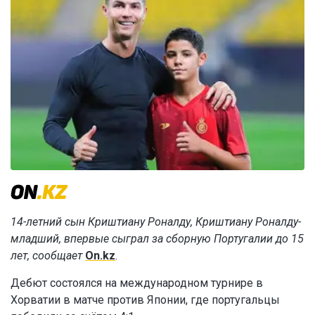
14-летний сын Криштиану Роналду, Криштиану Роналду-
младший, впервые сыграл за сборную Португалии до 15
лет, сообщает
On.kz
.
Дебют состоялся на международном турнире в
Хорватии в матче против Японии, где португальцы