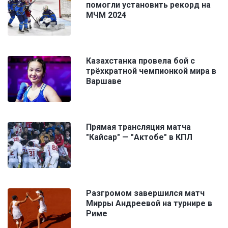
помогли установить рекорд на
МЧМ 2024
Казахстанка провела бой с
трёхкратной чемпионкой мира в
Варшаве
Прямая трансляция матча
"Кайсар" — "Актобе" в КПЛ
Разгромом завершился матч
Мирры Андреевой на турнире в
Риме