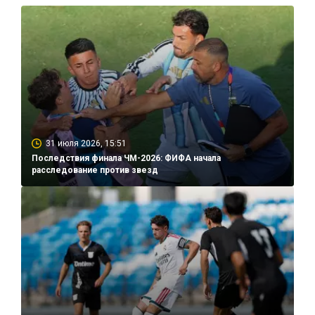
31 июля 2026, 15:51
Последствия финала ЧМ-2026: ФИФА начала
расследование против звезд