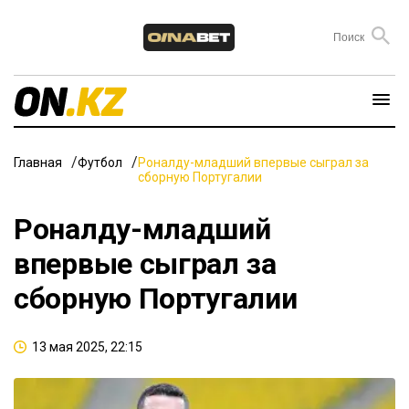
Главная
Футбол
Роналду-младший впервые сыграл за
сборную Португалии
Роналду-младший
впервые сыграл за
сборную Португалии
13 мая 2025, 22:15