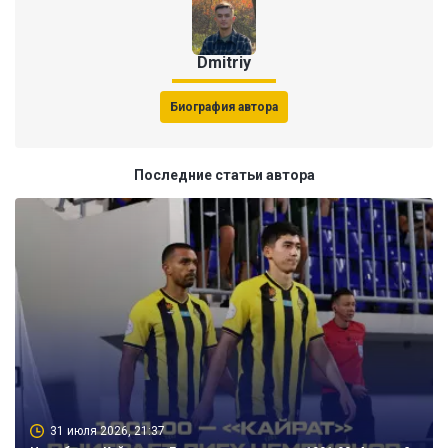
Dmitriy
Биография автора
Последние статьи автора
31 июля 2026, 21:37