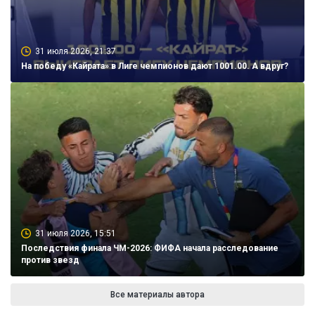
31 июля 2026, 21:37
На победу «Кайрата» в Лиге чемпионов дают 1001.00. А вдруг?
31 июля 2026, 15:51
Последствия финала ЧМ-2026: ФИФА начала расследование
против звезд
Все материалы автора