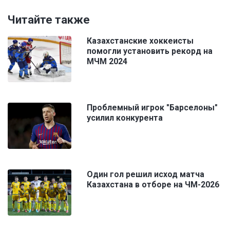
Читайте также
Казахстанские хоккеисты
помогли установить рекорд на
МЧМ 2024
Проблемный игрок "Барселоны"
усилил конкурента
Один гол решил исход матча
Казахстана в отборе на ЧМ-2026