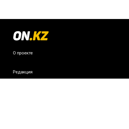
О проекте
Редакция
FAQ
Обратная связь
Для СМИ