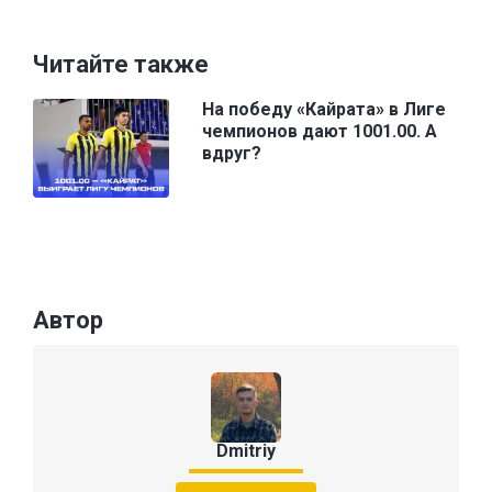
Читайте также
На победу «Кайрата» в Лиге
чемпионов дают 1001.00. А
вдруг?
Автор
Dmitriy