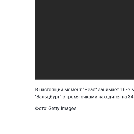
В настоящий момент "Реал" занимает 16-е м
"Зальцбург" с тремя очками находится на 34
Фото: Getty Images