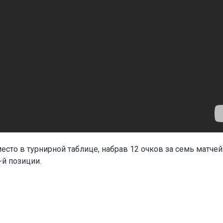
есто в турнирной таблице, набрав 12 очков за семь матчей
-й позиции.