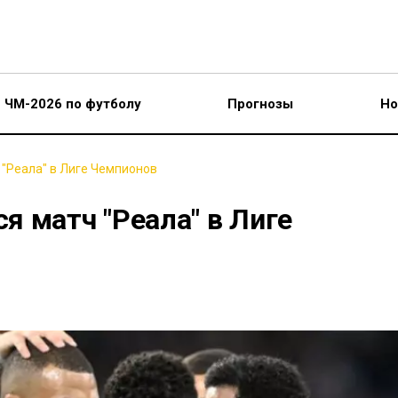
ЧМ-2026 по футболу
Прогнозы
Но
"Реала" в Лиге Чемпионов
 матч "Реала" в Лиге