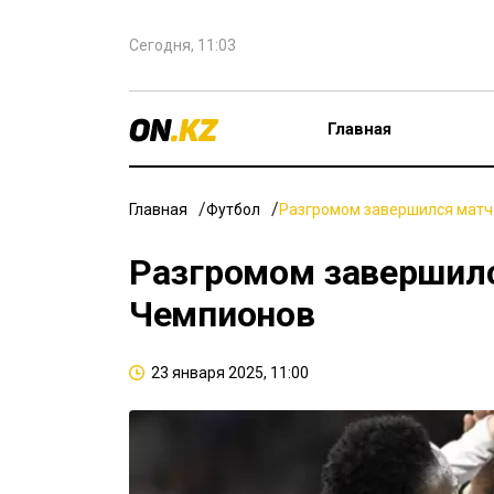
Сегодня, 11:03
Главная
Главная
Футбол
Разгромом завершился матч 
Разгромом завершился
Чемпионов
23 января 2025, 11:00