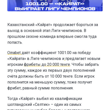
Казахстанский «Кайрат» продолжает бороться за
выход в основной этап Лиги чемпионов. В
прошлом сезоне команда впервые смогла туда
попасть.
Oinabet
даёт коэффициент 1001.00 на победу
«Кайрата» в Лиге чемпионов и
предлагает новым
игрокам
фрибеты до 20 000 тенге
. Чтобы забрать
эту сумму, каждое из первых двух пополнений
счёта должны быть от 10 000 тенге. Если игрок
пополнится на меньшую сумму, тоже получит
фрибет, равный сумме пополнения.
Тогда «Кайрат» выбил из квалификации
шотландский «Селтик» – один из самых