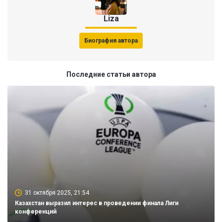
Liza
Биография автора
Последние статьи автора
31 октября 2025, 21:54
Казахстан выразил интерес в проведении финала Лиги
конференций