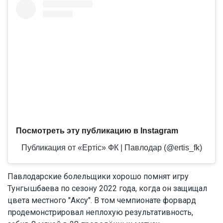
Посмотреть эту публикацию в Instagram
Публикация от «Ертіс» ФК | Павлодар (@ertis_fk)
Павлодарские болельщики хорошо помнят игру
Тунгышбаева по сезону 2022 года, когда он защищал
цвета местного "Аксу". В том чемпионате форвард
продемонстрировал неплохую результативность,