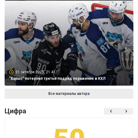
31 октября 2025, 21:41
"Барыс" потерпел третье подряд поражение в КХЛ
Все материалы автора
Цифра