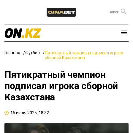
Главная
Футбол
Пятикратный чемпион подписал игрока
сборной Казахстана
Пятикратный чемпион
подписал игрока сборной
Казахстана
16 июля 2025, 18:32