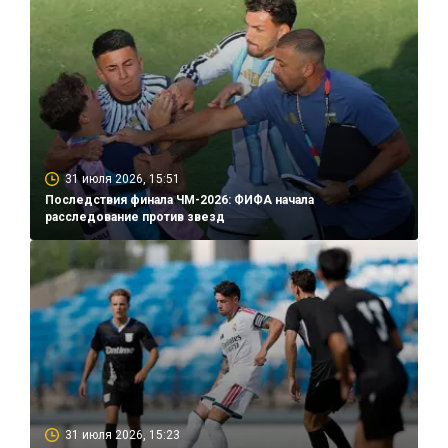
31 июля 2026, 15:51
Последствия финала ЧМ-2026: ФИФА начала
расследование против звезд
31 июля 2026, 15:23