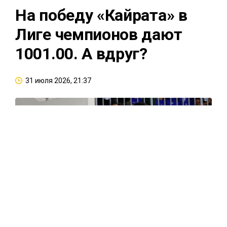
На победу «Кайрата» в
Лиге чемпионов дают
1001.00. А вдруг?
31 июля 2026, 21:37