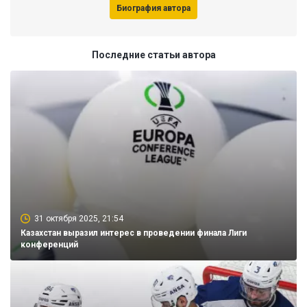
Биография автора
Последние статьи автора
31 октября 2025, 21:54
Казахстан выразил интерес в проведении финала Лиги
конференций