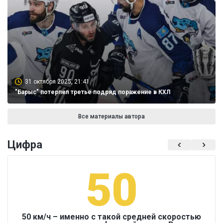
31 октября 2025, 21:41
"Барыс" потерпел третье подряд поражение в КХЛ
Все материалы автора
Цифра
50
50 км/ч – именно с такой средней скоростью