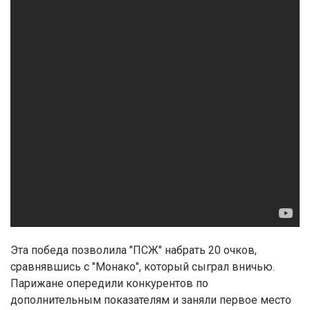
Эта победа позволила "ПСЖ" набрать 20 очков,
сравнявшись с "Монако", который сыграл вничью.
Парижане опередили конкурентов по
дополнительным показателям и заняли первое место