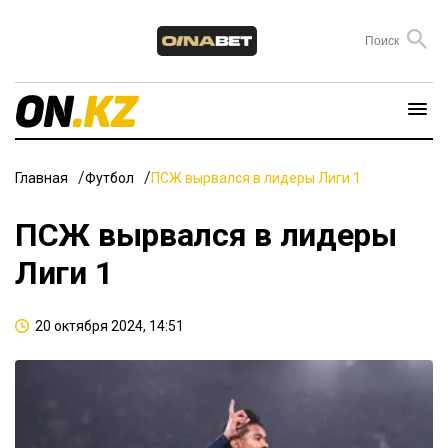
Главная
Футбол
ПСЖ вырвался в лидеры Лиги 1
ПСЖ вырвался в лидеры
Лиги 1
20 октября 2024, 14:51