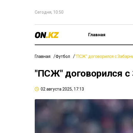
Сегодня, 10:50
Главная
Главная
Футбол
"ПСЖ" договорился с Забар
"ПСЖ" договорился с
02 августа 2025, 17:13