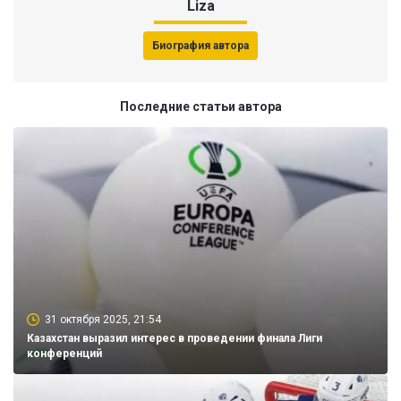
Liza
Биография автора
Последние статьи автора
31 октября 2025, 21:54
Казахстан выразил интерес в проведении финала Лиги
конференций