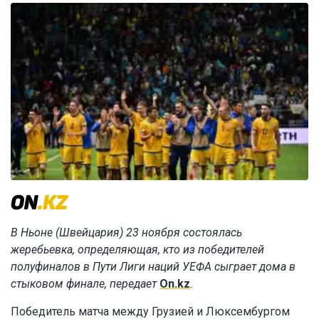
В Ньоне (Швейцария) 23 ноября состоялась
жеребьевка, определяющая, кто из победителей
полуфиналов в Пути Лиги наций УЕФА сыграет дома в
стыковом финале, передает
On.kz
.
Победитель матча между Грузией и Люксембургом