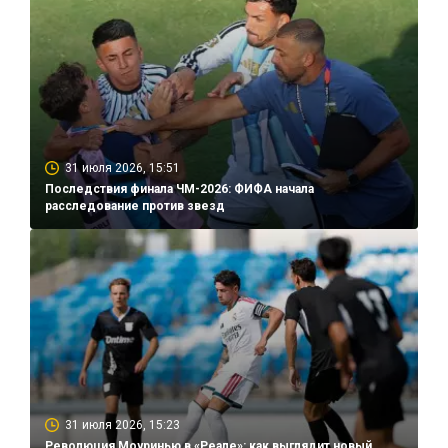
31 июля 2026, 15:51
Последствия финала ЧМ-2026: ФИФА начала
расследование против звезд
31 июля 2026, 15:23
Революция Моуринью в «Реале»: как выглядит новый