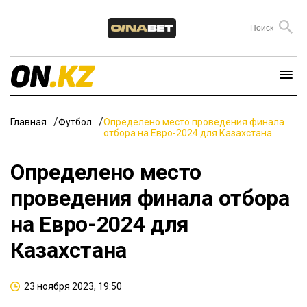
Главная
Футбол
Определено место проведения финала
отбора на Евро-2024 для Казахстана
Определено место
проведения финала отбора
на Евро-2024 для
Казахстана
23 ноября 2023, 19:50