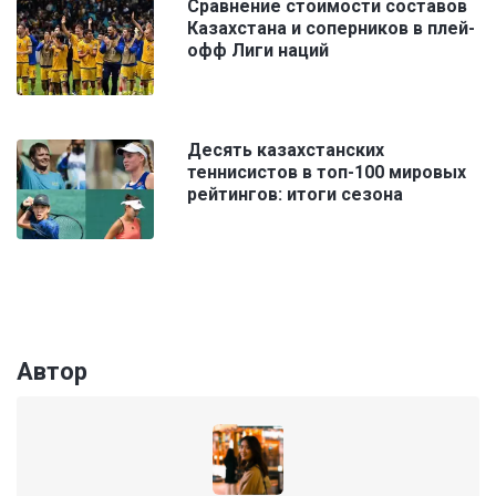
Сравнение стоимости составов
Казахстана и соперников в плей-
офф Лиги наций
Десять казахстанских
теннисистов в топ-100 мировых
рейтингов: итоги сезона
Автор