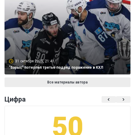
31 октября 2025, 21:41
"Барыс" потерпел третье подряд поражение в КХЛ
Все материалы автора
Цифра
50