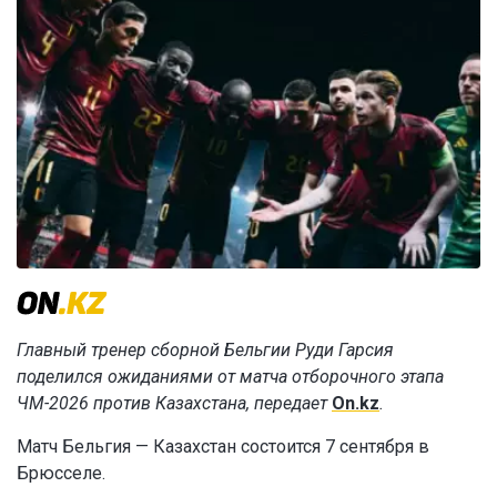
Главный тренер сборной Бельгии Руди Гарсия
поделился ожиданиями от матча отборочного этапа
ЧМ-2026 против Казахстана, передает
On.kz
.
Матч Бельгия — Казахстан состоится 7 сентября в
Брюсселе.