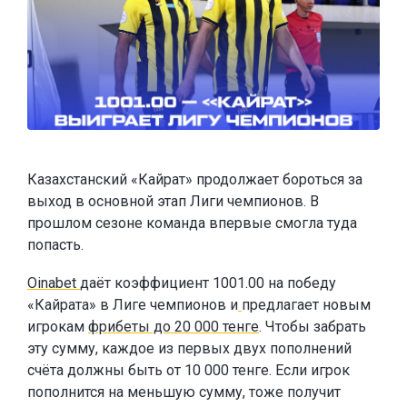
Казахстанский «Кайрат» продолжает бороться за
выход в основной этап Лиги чемпионов. В
прошлом сезоне команда впервые смогла туда
попасть.
Oinabet
даёт коэффициент 1001.00 на победу
«Кайрата» в Лиге чемпионов и
предлагает новым
игрокам
фрибеты до 20 000 тенге
. Чтобы забрать
эту сумму, каждое из первых двух пополнений
счёта должны быть от 10 000 тенге. Если игрок
пополнится на меньшую сумму, тоже получит