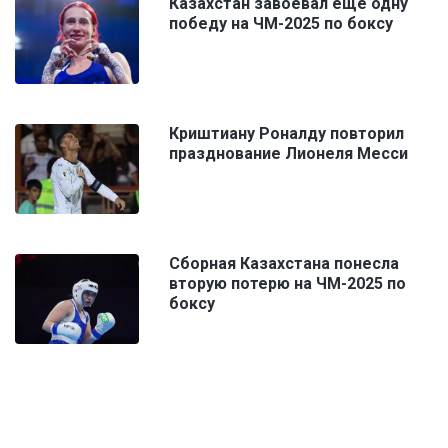
Казахстан завоевал еще одну
победу на ЧМ-2025 по боксу
Криштиану Роналду повторил
празднование Лионеля Месси
Сборная Казахстана понесла
вторую потерю на ЧМ-2025 по
боксу