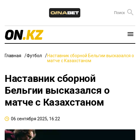
Главная
Футбол
Наставник сборной Бельгии высказался о
матче с Казахстаном
Наставник сборной
Бельгии высказался о
матче с Казахстаном
06 сентября 2025, 16:22