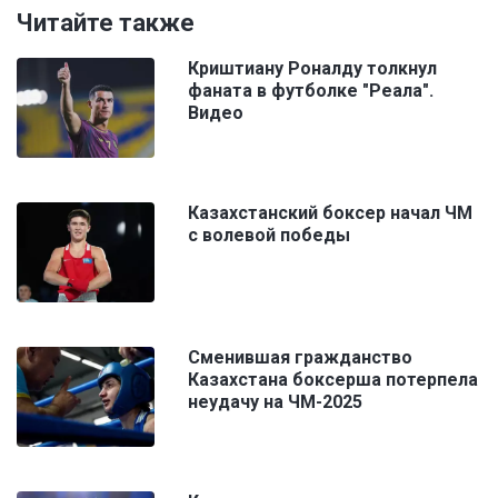
Читайте также
Криштиану Роналду толкнул
фаната в футболке "Реала".
Видео
Казахстанский боксер начал ЧМ
с волевой победы
Сменившая гражданство
Казахстана боксерша потерпела
неудачу на ЧМ-2025