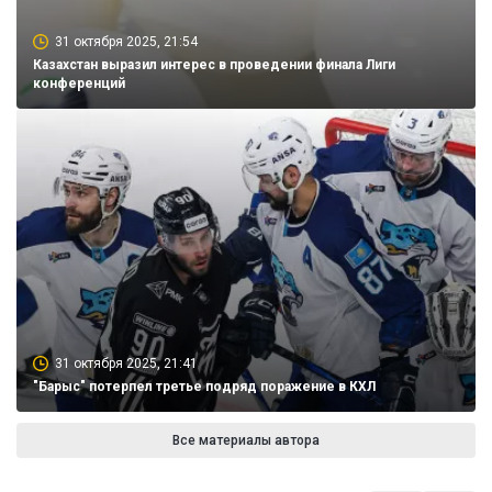
31 октября 2025, 21:54
Казахстан выразил интерес в проведении финала Лиги
конференций
31 октября 2025, 21:41
"Барыс" потерпел третье подряд поражение в КХЛ
Все материалы автора