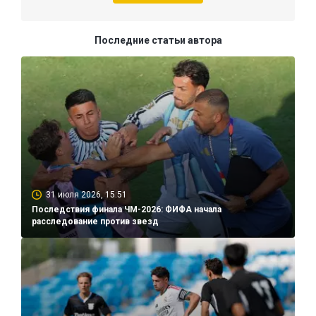
Последние статьи автора
31 июля 2026, 15:51
Последствия финала ЧМ-2026: ФИФА начала
расследование против звезд