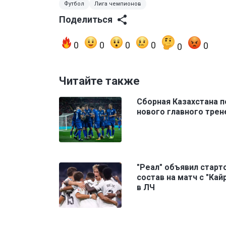
Футбол
Лига чемпионов
Поделиться
0
0
0
0
0
0
Читайте также
Сборная Казахстана п
нового главного трен
"Реал" объявил старт
состав на матч с "Кай
в ЛЧ