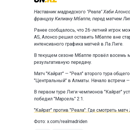
Наставник мадридского "Реала" Хаби Алон
французу Килиану Мбаппе, перед матчем Ли
Ранее сообщалось, что 26-летний игрок мо
AS, Алонсо решил оставить Мбаппе вне ста
интенсивного графика матчей в Ла Лиге.
В текущем сезоне Мбаппе провёл восемь ма
результативную передачу.
Матч "Кайрат" — "Реал" второго тура общего
"Центральный" в Алматы. Начало встречи —
В первом туре Лиги чемпионов "Кайрат" усту
победил "Марсель" 2:1.
"Кайрат" против "Реала": Где смотреть мат
Фото:
x.com/realmadriden