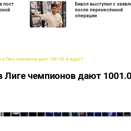
а пост
Бивол выступил с заяв
рной
после перенесённой
операции
 в Лиге чемпионов дают 1001.00. А вдруг?
в Лиге чемпионов дают 1001.0