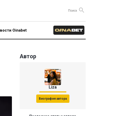
вости Oinabet
Автор
Liza
Биография автора