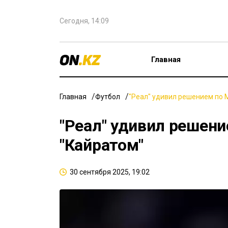
Сегодня, 14:09
Главная
Главная
Футбол
"Реал" удивил решением по 
"Реал" удивил решени
"Кайратом"
30 сентября 2025, 19:02