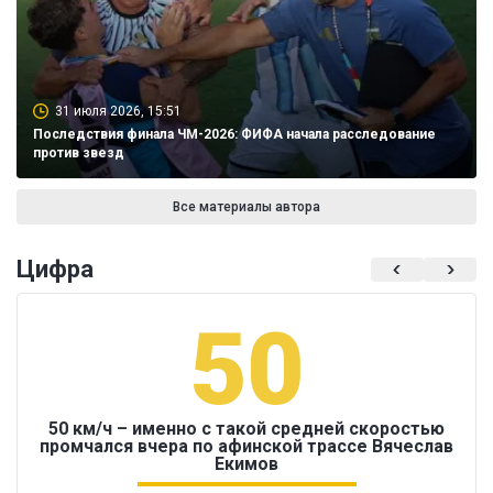
31 июля 2026, 15:51
Последствия финала ЧМ-2026: ФИФА начала расследование
против звезд
Все материалы автора
Цифра
50
50 км/ч – именно с такой средней скоростью
промчался вчера по афинской трассе Вячеслав
Екимов