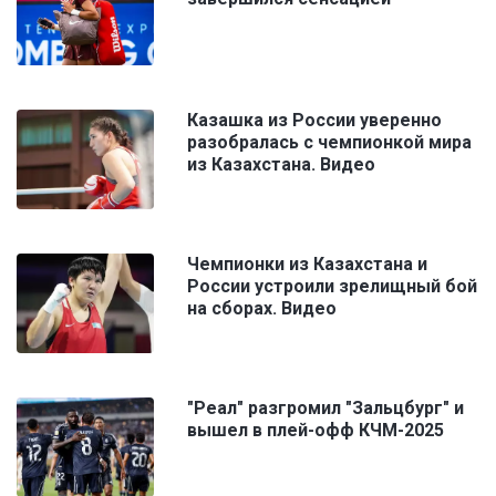
Казашка из России уверенно
разобралась с чемпионкой мира
из Казахстана. Видео
Чемпионки из Казахстана и
России устроили зрелищный бой
на сборах. Видео
"Реал" разгромил "Зальцбург" и
вышел в плей-офф КЧМ-2025