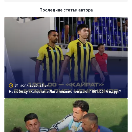
Последние статьи автора
31 июля 2026, 21:37
На победу «Кайрата» в Лиге чемпионов дают 1001.00. А вдруг?