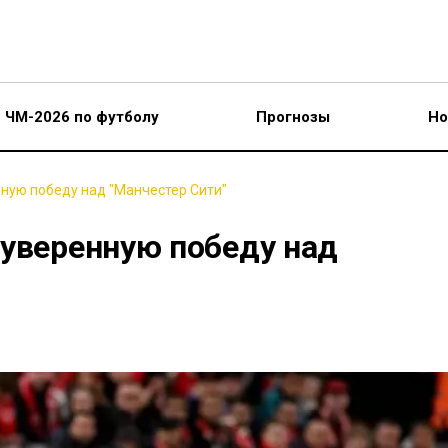
ЧМ-2026 по футболу
Прогнозы
Но
ную победу над "Манчестер Сити"
 уверенную победу над