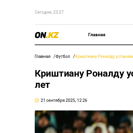
Сегодня, 23:27
Главная
Главная
Футбол
Криштиану Роналду установи
Криштиану Роналду у
лет
21 сентября 2025, 12:26