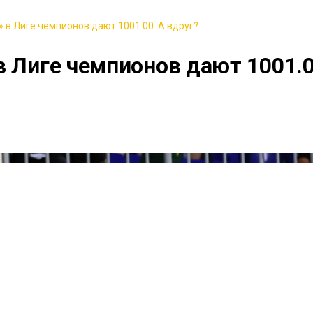
 в Лиге чемпионов дают 1001.00. А вдруг?
в Лиге чемпионов дают 1001.0