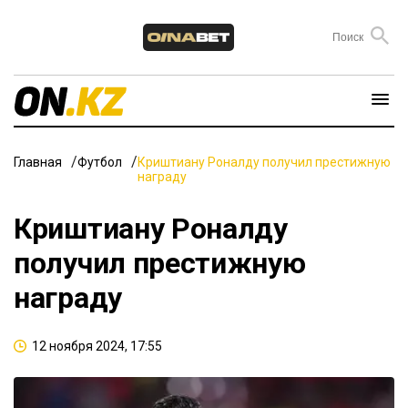
Главная
Футбол
Криштиану Роналду получил престижную
награду
Криштиану Роналду
получил престижную
награду
12 ноября 2024, 17:55