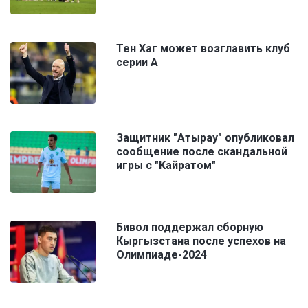
Тен Хаг может возглавить клуб
серии А
Защитник "Атырау" опубликовал
сообщение после скандальной
игры с "Кайратом"
Бивол поддержал сборную
Кыргызстана после успехов на
Олимпиаде-2024