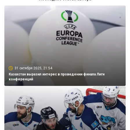
31 октября 2025, 21:54
Казахстан выразил интерес в проведении финала Лиги
конференций