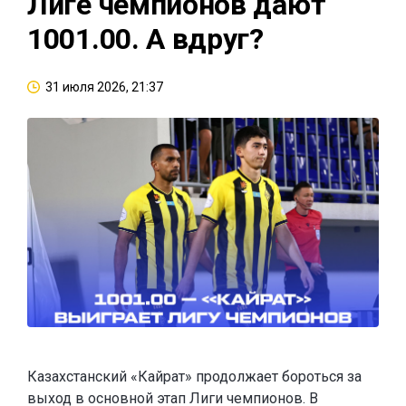
Лиге чемпионов дают
1001.00. А вдруг?
31 июля 2026, 21:37
Казахстанский «Кайрат» продолжает бороться за
выход в основной этап Лиги чемпионов. В