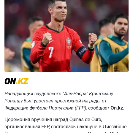
Нападающий саудовского "Аль-Насра" Криштиану
Роналду был удостоен престижной награды от
Федерации футбола Португалии (FFP), сообщает
On.kz
.
Церемония вручения наград Quinas de Ouro,
организованная FFP, состоялась накануне в Лиссабоне.