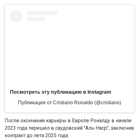
Посмотреть эту публикацию в Instagram
Публикация от Cristiano Ronaldo (@cristiano)
После окончания карьеры в Европе Роналду в начале
2023 года перешел в саудовский "Аль-Наср", заключив
контракт до лета 2025 года.