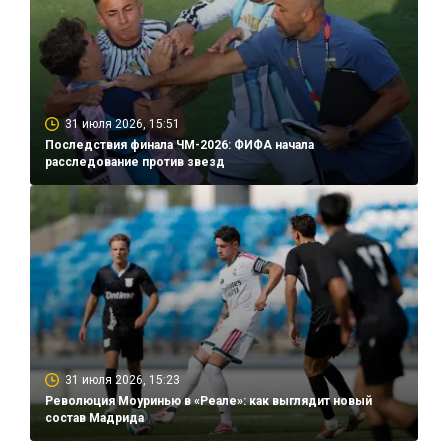
31 июля 2026, 15:51
Последствия финала ЧМ-2026: ФИФА начала
расследование против звезд
31 июля 2026, 15:23
Революция Моуринью в «Реале»: как выглядит новый
состав Мадрида