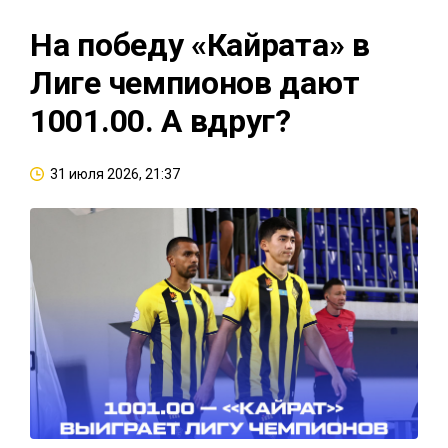
На победу «Кайрата» в
Лиге чемпионов дают
1001.00. А вдруг?
31 июля 2026, 21:37