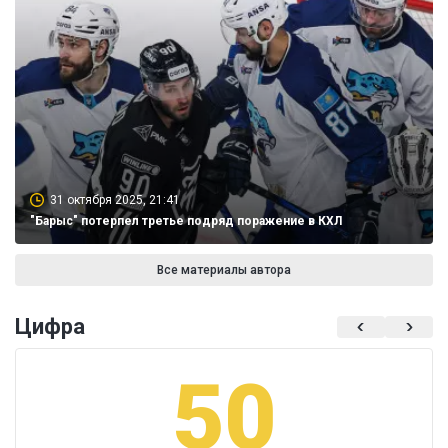
31 октября 2025, 21:41
"Барыс" потерпел третье подряд поражение в КХЛ
Все материалы автора
Цифра
50