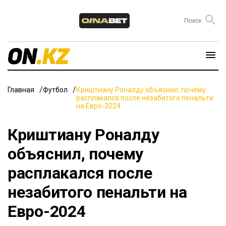
Главная
Футбол
Криштиану Роналду объяснил, почему
расплакался после незабитого пенальти
на Евро-2024
Криштиану Роналду
объяснил, почему
расплакался после
незабитого пенальти на
Евро-2024