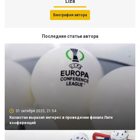
Liza
Биография автора
Последние статьи автора
31 октября 2025, 21:54
Казахстан выразил интерес в проведении финала Лиги
конференций