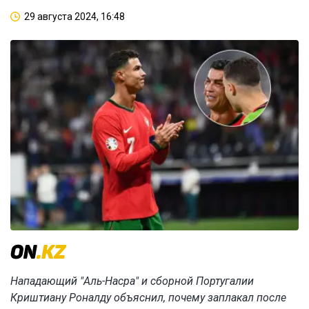
29 августа 2024, 16:48
Нападающий "Аль-Насра" и сборной Португалии
Криштиану Роналду объяснил, почему заплакал после