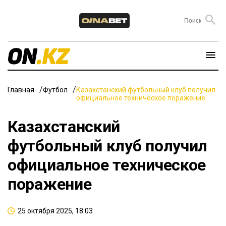
Главная
Футбол
Казахстанский футбольный клуб получил
официальное техническое поражение
Казахстанский
футбольный клуб получил
официальное техническое
поражение
25 октября 2025, 18:03