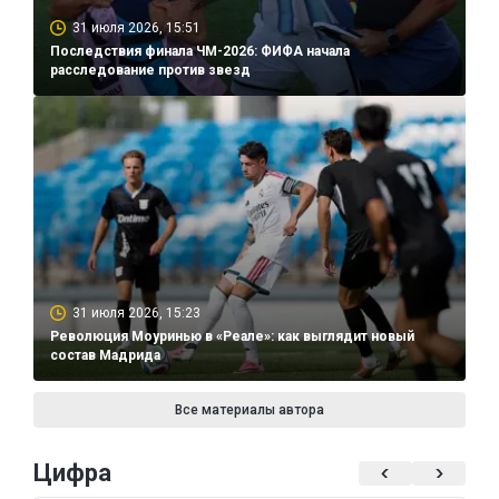
31 июля 2026, 15:51
Последствия финала ЧМ-2026: ФИФА начала
расследование против звезд
31 июля 2026, 15:23
Революция Моуринью в «Реале»: как выглядит новый
состав Мадрида
Все материалы автора
Цифра