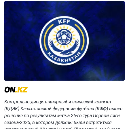
Контрольно-дисциплинарный и этический комитет
(КДЭК) Казахстанской федерации футбола (КФФ) вынес
решение по результатам матча 26-го тура Первой лиги
сезона-2025, в котором должны были встретиться