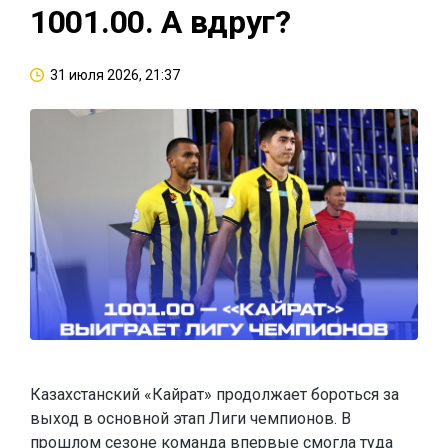
1001.00. А вдруг?
31 июля 2026, 21:37
Казахстанский «Кайрат» продолжает бороться за
выход в основной этап Лиги чемпионов. В
прошлом сезоне команда впервые смогла туда