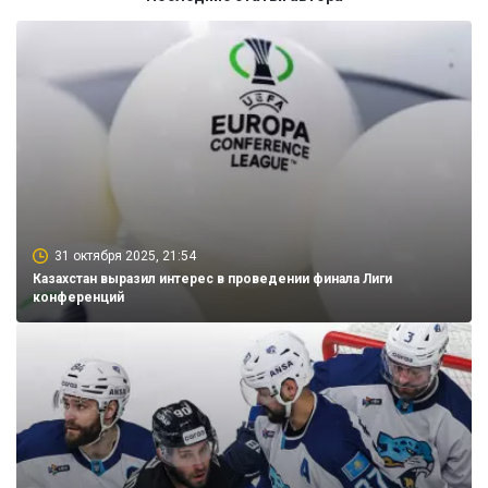
31 октября 2025, 21:54
Казахстан выразил интерес в проведении финала Лиги
конференций