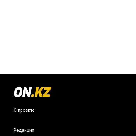
О проекте
Редакция