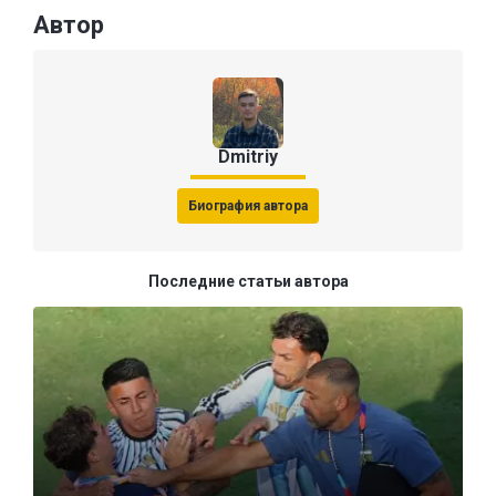
Автор
Dmitriy
Биография автора
Последние статьи автора