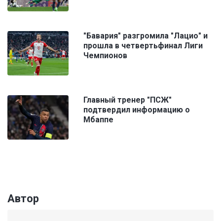
"Бавария" разгромила "Лацио" и
прошла в четвертьфинал Лиги
Чемпионов
Главный тренер "ПСЖ"
подтвердил информацию о
Мбаппе
Автор