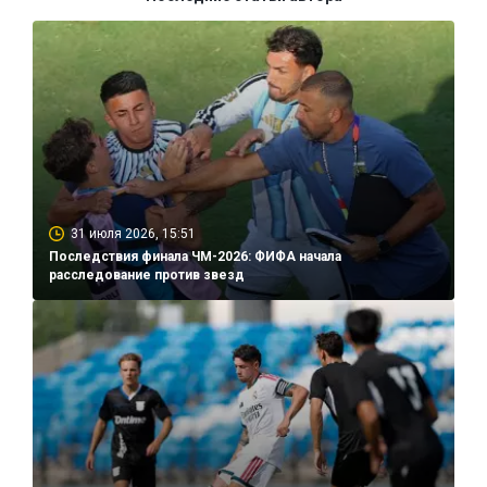
31 июля 2026, 15:51
Последствия финала ЧМ-2026: ФИФА начала
расследование против звезд