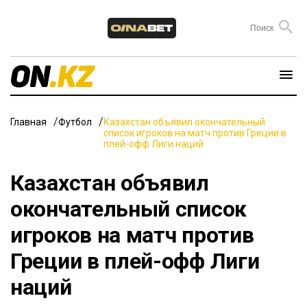
Главная
Футбол
Казахстан объявил окончательный
список игроков на матч против Греции в
плей-офф Лиги наций
Казахстан объявил
окончательный список
игроков на матч против
Греции в плей-офф Лиги
наций