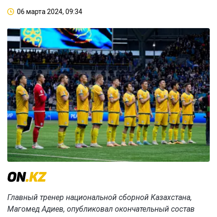
06 марта 2024, 09:34
Главный тренер национальной сборной Казахстана,
Магомед Адиев, опубликовал окончательный состав