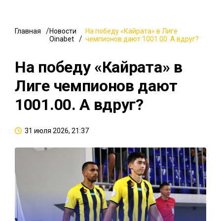
Главная
Новости
На победу «Кайрата» в Лиге
Oinabet
чемпионов дают 1001.00. А вдруг?
На победу «Кайрата» в
Лиге чемпионов дают
1001.00. А вдруг?
31 июля 2026, 21:37