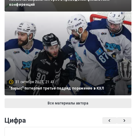
конференций
31 октября 2025, 21:41
"Барыс" потерпел третье подряд поражение в КХЛ
Все материалы автора
Цифра