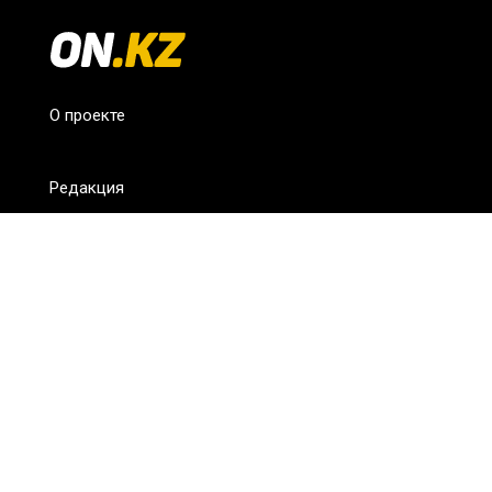
О проекте
Редакция
FAQ
Обратная связь
Для СМИ
Пользовательское соглашение