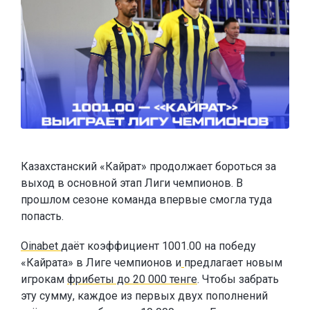
Казахстанский «Кайрат» продолжает бороться за
выход в основной этап Лиги чемпионов. В
прошлом сезоне команда впервые смогла туда
попасть.
Oinabet
даёт коэффициент 1001.00 на победу
«Кайрата» в Лиге чемпионов и
предлагает новым
игрокам
фрибеты до 20 000 тенге
. Чтобы забрать
эту сумму, каждое из первых двух пополнений