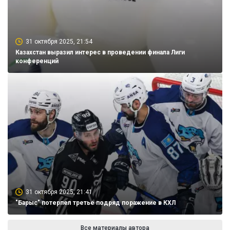
31 октября 2025, 21:54
Казахстан выразил интерес в проведении финала Лиги
конференций
31 октября 2025, 21:41
"Барыс" потерпел третье подряд поражение в КХЛ
Все материалы автора