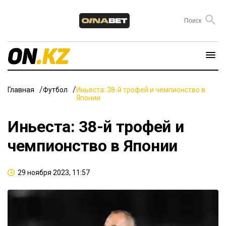
Главная
Футбол
Иньеста: 38-й трофей и чемпионство в
Японии
Иньеста: 38-й трофей и
чемпионство в Японии
29 ноября 2023, 11:57