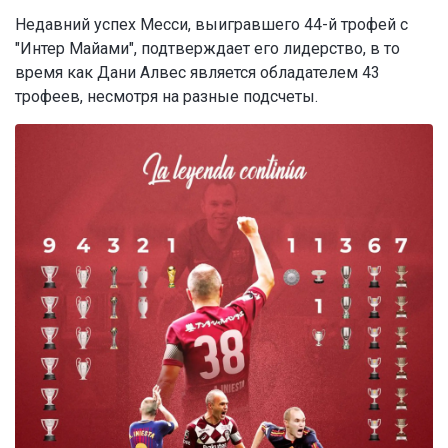
Недавний успех Месси, выигравшего 44-й трофей с
"Интер Майами", подтверждает его лидерство, в то
время как Дани Алвес является обладателем 43
трофеев, несмотря на разные подсчеты.