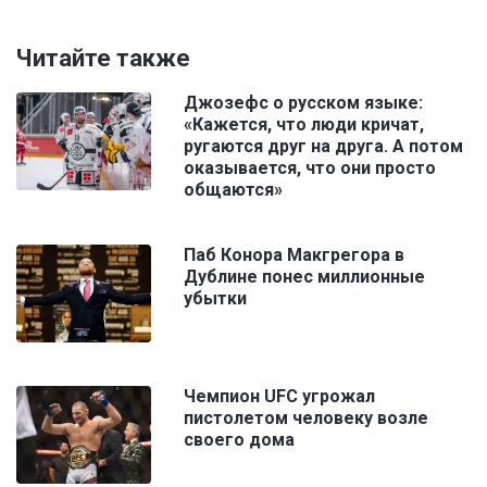
Читайте также
Джозефс о русском языке:
«Кажется, что люди кричат,
ругаются друг на друга. А потом
оказывается, что они просто
общаются»
Паб Конора Макгрегора в
Дублине понес миллионные
убытки
Чемпион UFC угрожал
пистолетом человеку возле
своего дома