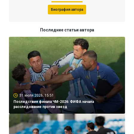
Биография автора
Последние статьи автора
31 июля 2026, 15:51
Последствия финала ЧМ-2026: ФИФА начала
расследование против звезд