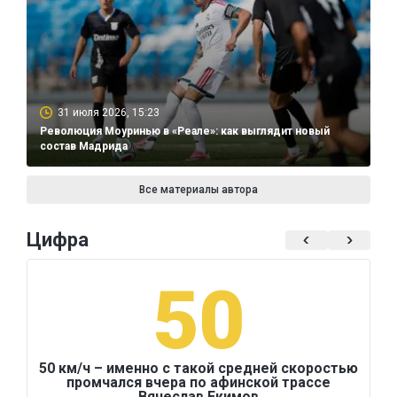
31 июля 2026, 15:23
Революция Моуринью в «Реале»: как выглядит новый
состав Мадрида
Все материалы автора
Цифра
50
50 км/ч – именно с такой средней скоростью
промчался вчера по афинской трассе
Вячеслав Екимов