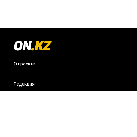
О проекте
Редакция
FAQ
Обратная связь