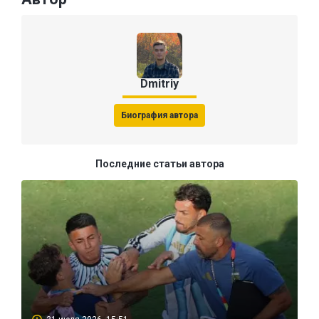
Dmitriy
Биография автора
Последние статьи автора