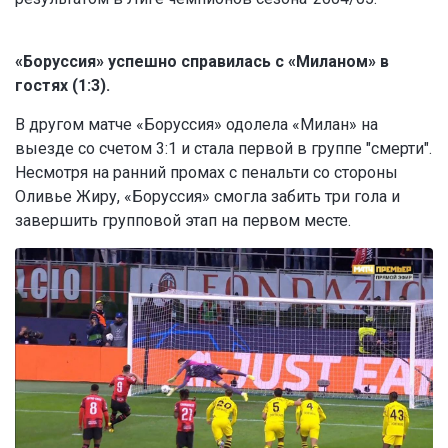
«Боруссия» успешно справилась с «Миланом» в
гостях (1:3).
В другом матче «Боруссия» одолела «Милан» на
выезде со счетом 3:1 и стала первой в группе "смерти".
Несмотря на ранний промах с пенальти со стороны
Оливье Жиру, «Боруссия» смогла забить три гола и
завершить групповой этап на первом месте.