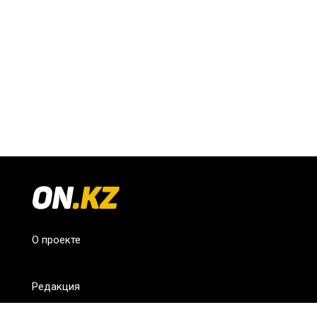
О проекте
Редакция