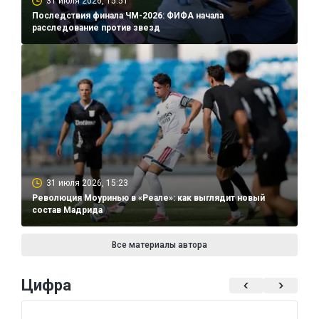
31 июля 2026, 15:51
Последствия финала ЧМ-2026: ФИФА начала
расследование против звезд
31 июля 2026, 15:23
Революция Моуринью в «Реале»: как выглядит новый
состав Мадрида
Все материалы автора
Цифра