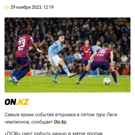
29 ноября 2023, 12:19
Самые яркие события вторника в пятом туре Лиги
чемпионов, сообщает
On.kz.
«ПСЖ» смог добыть ничью в матче против