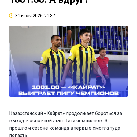
31 июля 2026, 21:37
Казахстанский «Кайрат» продолжает бороться за
выход в основной этап Лиги чемпионов. В
прошлом сезоне команда впервые смогла туда
попасть.