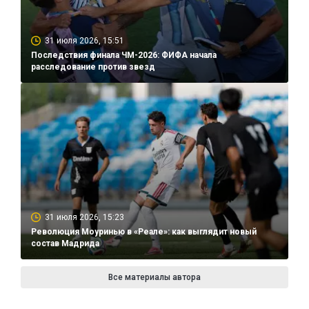
31 июля 2026, 15:51
Последствия финала ЧМ-2026: ФИФА начала
расследование против звезд
31 июля 2026, 15:23
Революция Моуринью в «Реале»: как выглядит новый
состав Мадрида
Все материалы автора