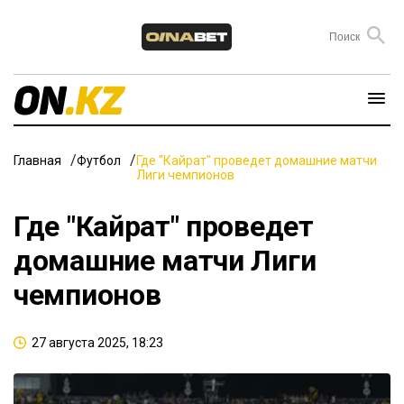
Главная
Футбол
Где "Кайрат" проведет домашние матчи
Лиги чемпионов
Где "Кайрат" проведет
домашние матчи Лиги
чемпионов
27 августа 2025, 18:23