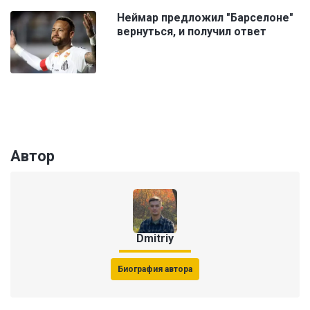
Неймар предложил "Барселоне"
вернуться, и получил ответ
Автор
Dmitriy
Биография автора