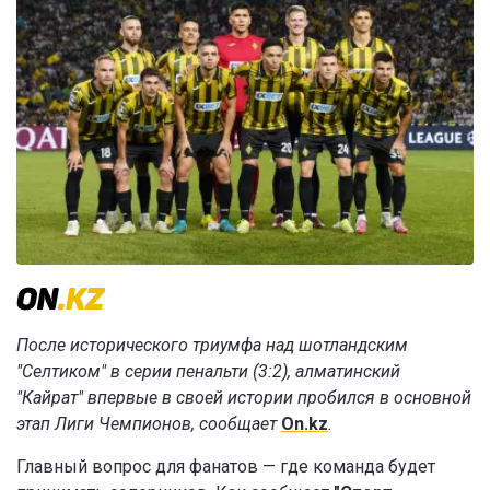
После исторического триумфа над шотландским
"Селтиком" в серии пенальти (3:2), алматинский
"Кайрат" впервые в своей истории пробился в основной
этап Лиги Чемпионов, сообщает
On.kz
.
Главный вопрос для фанатов — где команда будет