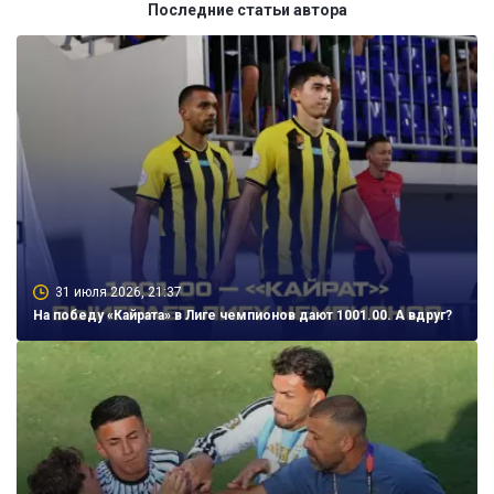
Последние статьи автора
31 июля 2026, 21:37
На победу «Кайрата» в Лиге чемпионов дают 1001.00. А вдруг?