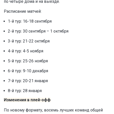
по четыре дома и на выезде.
Расписание матчей:
1-й тур: 16-18 сентября
2-й тур: 30 сентября – 1 октября
3-й тур: 21-22 октября
4-й тур: 4-5 ноября
5-й тур: 25-26 ноября
6-й тур: 9-10 декабря
7-й тур: 20-21 января
8-й тур: 28 января
Изменения в плей-офф
По новому формату, восемь лучших команд общей