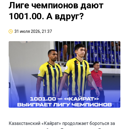
Лиге чемпионов дают
1001.00. А вдруг?
31 июля 2026, 21:37
Казахстанский «Кайрат» продолжает бороться за