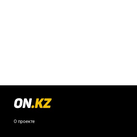
О проекте