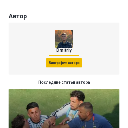
Автор
Dmitriy
Биография автора
Последние статьи автора