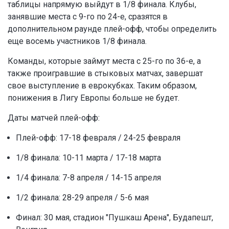
таблицы напрямую выйдут в 1/8 финала. Клубы,
занявшие места с 9-го по 24-е, сразятся в
дополнительном раунде плей-офф, чтобы определить
еще восемь участников 1/8 финала.
Команды, которые займут места с 25-го по 36-е, а
также проигравшие в стыковых матчах, завершат
свое выступление в еврокубках. Таким образом,
понижения в Лигу Европы больше не будет.
Даты матчей плей-офф:
Плей-офф: 17-18 февраля / 24-25 февраля
1/8 финала: 10-11 марта / 17-18 марта
1/4 финала: 7-8 апреля / 14-15 апреля
1/2 финала: 28-29 апреля / 5-6 мая
Финал: 30 мая, стадион "Пушкаш Арена", Будапешт,