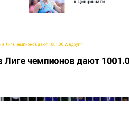
в Цинциннати
 в Лиге чемпионов дают 1001.00. А вдруг?
в Лиге чемпионов дают 1001.0