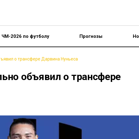
ЧМ-2026 по футболу
Прогнозы
Но
бъявил о трансфере Дарвина Нуньеса
льно объявил о трансфере