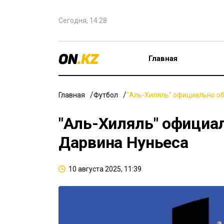
Сегодня, 14:28
Главная
Главная
Футбол
"Аль-Хиляль" официально о
"Аль-Хиляль" официа
Дарвина Нуньеса
10 августа 2025, 11:39