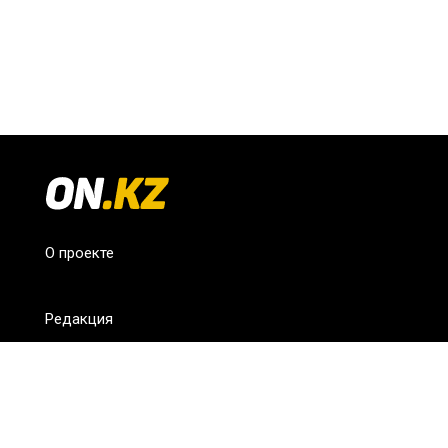
О проекте
Редакция
FAQ