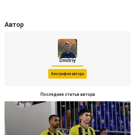
Автор
Dmitriy
Биография автора
Последние статьи автора