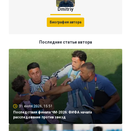
Dmitriy
Биография автора
Последние статьи автора
31 июля 2026, 15:51
Последствия финала ЧМ-2026: ФИФА начала
расследование против звезд