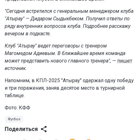
"Сегодня встретился с генеральным менеджером клуба
"Атырау" — Дидаром Сыдыкбеком. Получил ответы по
ряду внутренних вопросов клуба. Подробнее расскажу
вечером в подкасте.
Клуб "Атырау" ведет переговоры с тренером
Магомедом Адиевым. В ближайшее время команда
может представить нового главного тренера", —
пишет
источник.
Напомним, в КПЛ-2025 "Атырау" одержал одну победу
и три поражения, заняв десятое место в турнирной
таблице.
Фото: КФФ
Футбол
Поделиться