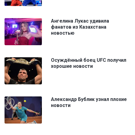
Ангелина Лукас удивила
фанатов из Казахстана
новостью
Осуждённый боец UFC получил
хорошие новости
Александр Бублик узнал плохие
новости