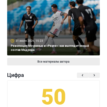
31 июля 2026, 15:23
Революция Моуринью в «Реале»: как выглядит новый
состав Мадрида
Все материалы автора
Цифра
50