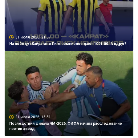
31 июля 2026, 21:37
На победу «Кайрата» в Лиге чемпионов дают 1001.00. А вдруг?
31 июля 2026, 15:51
Последствия финала ЧМ-2026: ФИФА начала расследование
против звезд