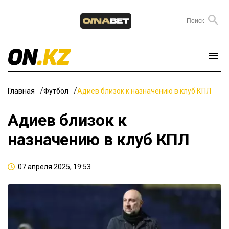
Главная
Футбол
Адиев близок к назначению в клуб КПЛ
Адиев близок к
назначению в клуб КПЛ
07 апреля 2025, 19:53