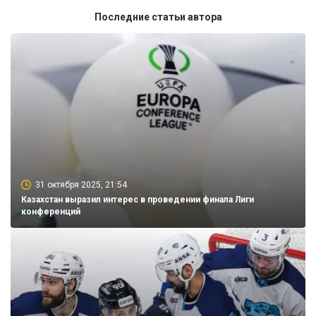
Последние статьи автора
31 октября 2025, 21:54
Казахстан выразил интерес в проведении финала Лиги
конференций