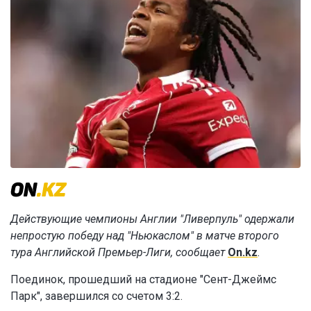
Действующие чемпионы Англии "Ливерпуль" одержали
непростую победу над "Ньюкаслом" в матче второго
тура Английской Премьер-Лиги, сообщает
On.kz
.
Поединок, прошедший на стадионе "Сент-Джеймс
Парк", завершился со счетом 3:2.