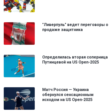
"Ливерпуль" ведет переговоры о
продаже защитника
Определилась вторая соперница
Путинцевой на US Open-2025
Матч Россия — Украина
обернулся сенсационным
исходом на US Open-2025