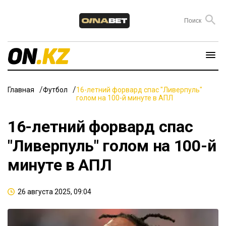
Главная
Футбол
16-летний форвард спас "Ливерпуль"
голом на 100-й минуте в АПЛ
16-летний форвард спас
"Ливерпуль" голом на 100-й
минуте в АПЛ
26 августа 2025, 09:04