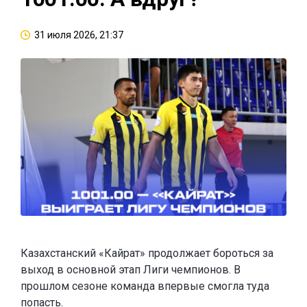
31 июля 2026, 21:37
Казахстанский «Кайрат» продолжает бороться за
выход в основной этап Лиги чемпионов. В
прошлом сезоне команда впервые смогла туда
попасть.