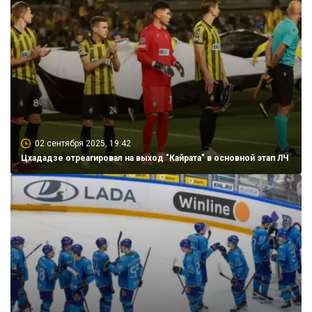
02 сентября 2025, 19:42
Цхададзе отреагировал на выход "Кайрата" в основной этап ЛЧ