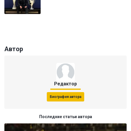
Автор
Редактор
Биография автора
Последние статьи автора