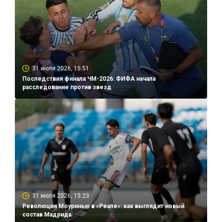
31 июля 2026, 15:51
Последствия финала ЧМ-2026: ФИФА начала
расследование против звезд
31 июля 2026, 15:23
Революция Моуринью в «Реале»: как выглядит новый
состав Мадрида