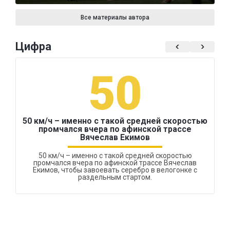
Все материалы автора
Цифра
50
50 км/ч – именно с такой средней скоростью
промчался вчера по афинской трассе
Вячеслав Екимов
50 км/ч – именно с такой средней скоростью
промчался вчера по афинской трассе Вячеслав
Екимов, чтобы завоевать серебро в велогонке с
раздельным стартом.