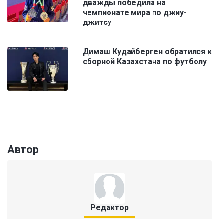
дважды победила на
чемпионате мира по джиу-
джитсу
Димаш Кудайберген обратился к
сборной Казахстана по футболу
Автор
Редактор