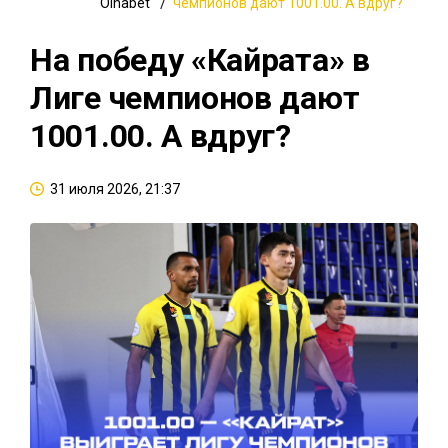
Oinabet
чемпионов дают 1001.00. А вдруг?
На победу «Кайрата» в
Лиге чемпионов дают
1001.00. А вдруг?
31 июля 2026, 21:37