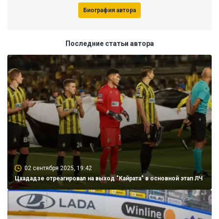
Биография автора
Последние статьи автора
02 сентября 2025, 19:42
Цхададзе отреагировал на выход "Кайрата" в основной этап ЛЧ