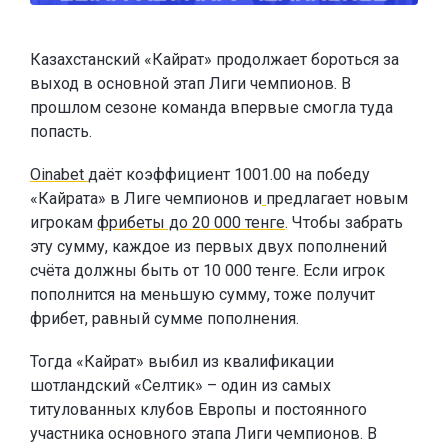
Казахстанский «Кайрат» продолжает бороться за
выход в основной этап Лиги чемпионов. В
прошлом сезоне команда впервые смогла туда
попасть.
Oinabet
даёт коэффициент 1001.00 на победу
«Кайрата» в Лиге чемпионов и
предлагает новым
игрокам
фрибеты до 20 000 тенге
. Чтобы забрать
эту сумму, каждое из первых двух пополнений
счёта должны быть от 10 000 тенге. Если игрок
пополнится на меньшую сумму, тоже получит
фрибет, равный сумме пополнения.
Тогда «Кайрат» выбил из квалификации
шотландский «Селтик» – один из самых
титулованных клубов Европы и постоянного
участника основного этапа Лиги чемпионов. В