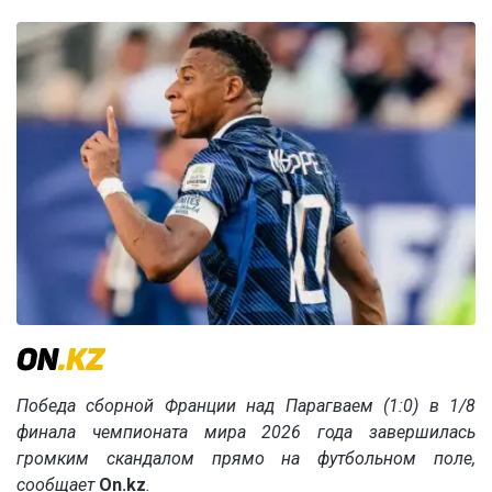
Победа сборной Франции над Парагваем (1:0) в 1/8
финала чемпионата мира 2026 года завершилась
громким скандалом прямо на футбольном поле,
сообщает
On.kz
.