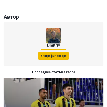
Автор
Dmitriy
Биография автора
Последние статьи автора