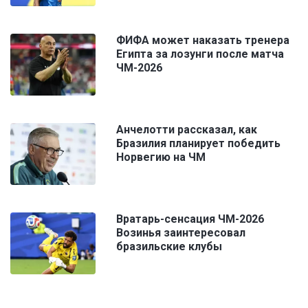
ФИФА может наказать тренера
Египта за лозунги после матча
ЧМ-2026
Анчелотти рассказал, как
Бразилия планирует победить
Норвегию на ЧМ
Вратарь-сенсация ЧМ-2026
Возинья заинтересовал
бразильские клубы