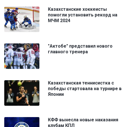
Казахстанские хоккеисты
помогли установить рекорд на
МЧМ 2024
"Актобе" представил нового
главного тренера
Казахстанская теннисистка с
победы стартовала на турнире в
Японии
КФФ вынесла новые наказания
клубам КПЛ