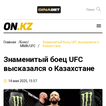
Главная
Бокс/
Знаменитый боец UFC высказался о
ММА/UFC
Казахстане
Знаменитый боец UFC
высказался о Казахстане
14 мая 2025, 15:57