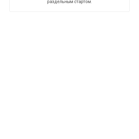
раздельным стартом.