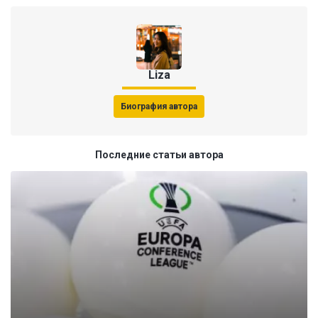
Liza
Биография автора
Последние статьи автора