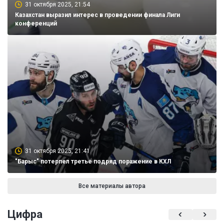
31 октября 2025, 21:54
Казахстан выразил интерес в проведении финала Лиги
конференций
31 октября 2025, 21:41
"Барыс" потерпел третье подряд поражение в КХЛ
Все материалы автора
Цифра