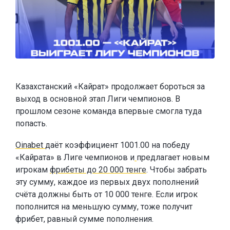
Казахстанский «Кайрат» продолжает бороться за
выход в основной этап Лиги чемпионов. В
прошлом сезоне команда впервые смогла туда
попасть.
Oinabet
даёт коэффициент 1001.00 на победу
«Кайрата» в Лиге чемпионов и
предлагает новым
игрокам
фрибеты до 20 000 тенге
. Чтобы забрать
эту сумму, каждое из первых двух пополнений
счёта должны быть от 10 000 тенге. Если игрок
пополнится на меньшую сумму, тоже получит
фрибет, равный сумме пополнения.