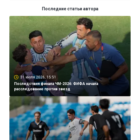
Последние статьи автора
31 июля 2026, 15:51
Последствия финала ЧМ-2026: ФИФА начала
расследование против звезд