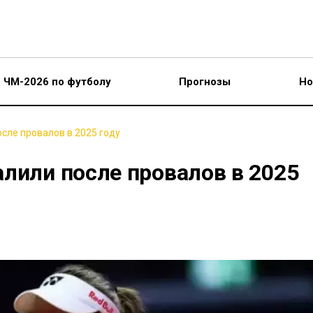
ЧМ-2026 по футболу
Прогнозы
Но
сле провалов в 2025 году
лили после провалов в 2025