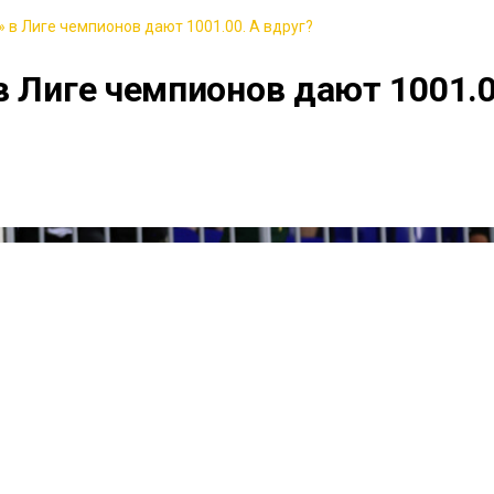
 в Лиге чемпионов дают 1001.00. А вдруг?
в Лиге чемпионов дают 1001.0