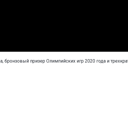
а, бронзовый призер Олимпийских игр 2020 года и трехкр