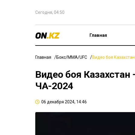
Сегодня, 04:50
Главная
Главная
Бокс/ММА/UFC
Видео боя Казахстан
Видео боя Казахстан 
ЧА-2024
06 декабря 2024, 14:46