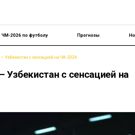
ЧМ-2026 по футболу
Прогнозы
Но
 — Узбекистан с сенсацией на ЧА-2024
— Узбекистан с сенсацией на