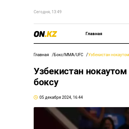
Сегодня, 13:49
Главная
Главная
Бокс/ММА/UFC
Узбекистан нокаутом
Узбекистан нокаутом 
боксу
05 декабря 2024, 16:44