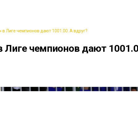
 в Лиге чемпионов дают 1001.00. А вдруг?
в Лиге чемпионов дают 1001.0