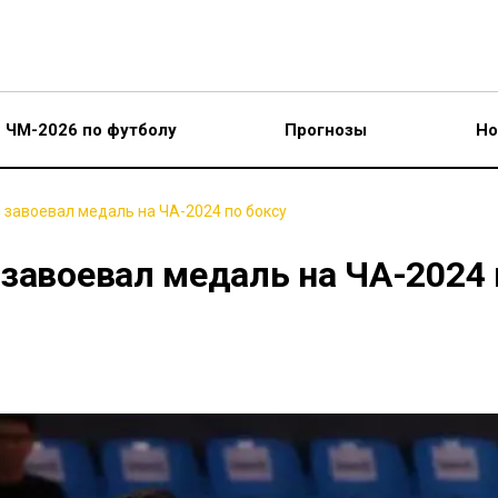
ЧМ-2026 по футболу
Прогнозы
Но
 завоевал медаль на ЧА-2024 по боксу
завоевал медаль на ЧА-2024 