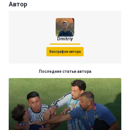
Автор
Dmitriy
Биография автора
Последние статьи автора