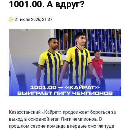
1001.00. А вдруг?
31 июля 2026, 21:37
Казахстанский «Кайрат» продолжает бороться за
выход в основной этап Лиги чемпионов. В
прошлом сезоне команда впервые смогла туда