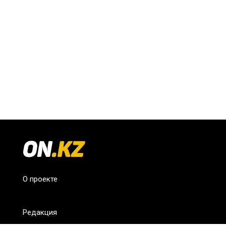
О проекте
Редакция