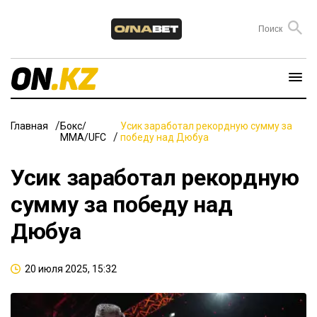
Главная
Бокс/
Усик заработал рекордную сумму за
ММА/UFC
победу над Дюбуа
Усик заработал рекордную
сумму за победу над
Дюбуа
20 июля 2025, 15:32