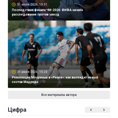
31 июля 2026, 15:51
Последствия финала ЧМ-2026: ФИФА начала
расследование против звезд
31 июля 2026, 15:23
Революция Моуринью в «Реале»: как выглядит новый
состав Мадрида
Все материалы автора
Цифра