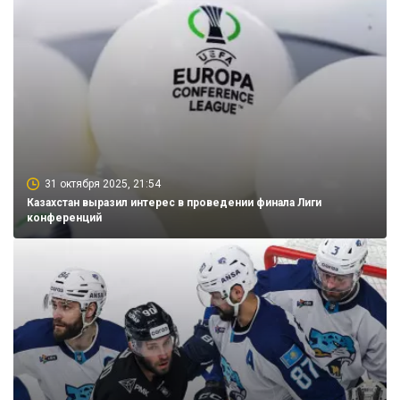
31 октября 2025, 21:54
Казахстан выразил интерес в проведении финала Лиги
конференций