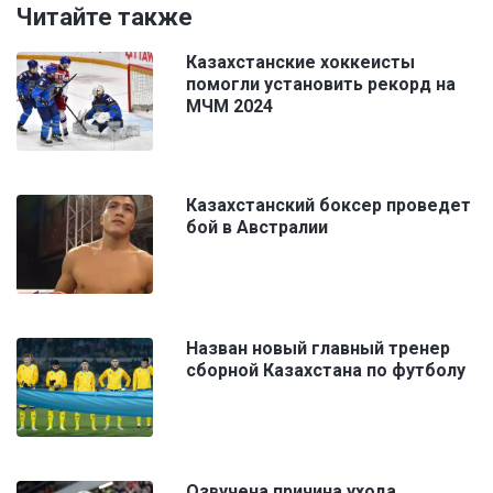
Читайте также
Казахстанские хоккеисты
помогли установить рекорд на
МЧМ 2024
Казахстанский боксер проведет
бой в Австралии
Назван новый главный тренер
сборной Казахстана по футболу
Озвучена причина ухода