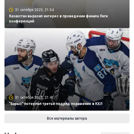
31 октября 2025, 21:54
Казахстан выразил интерес в проведении финала Лиги
конференций
31 октября 2025, 21:41
"Барыс" потерпел третье подряд поражение в КХЛ
Все материалы автора