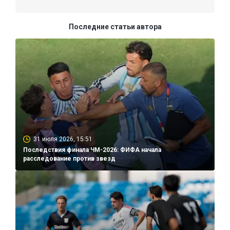
Последние статьи автора
31 июля 2026, 15:51
Последствия финала ЧМ-2026: ФИФА начала
расследование против звезд