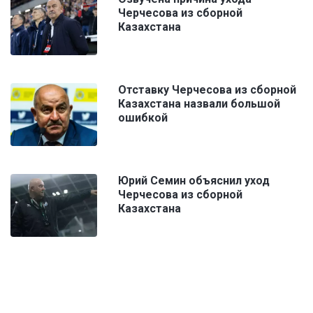
Черчесова из сборной
Казахстана
Отставку Черчесова из сборной
Казахстана назвали большой
ошибкой
Юрий Семин объяснил уход
Черчесова из сборной
Казахстана