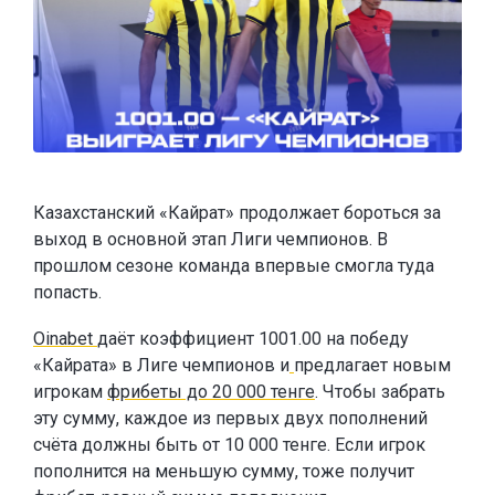
Казахстанский «Кайрат» продолжает бороться за
выход в основной этап Лиги чемпионов. В
прошлом сезоне команда впервые смогла туда
попасть.
Oinabet
даёт коэффициент 1001.00 на победу
«Кайрата» в Лиге чемпионов и
предлагает новым
игрокам
фрибеты до 20 000 тенге
. Чтобы забрать
эту сумму, каждое из первых двух пополнений
счёта должны быть от 10 000 тенге. Если игрок
пополнится на меньшую сумму, тоже получит