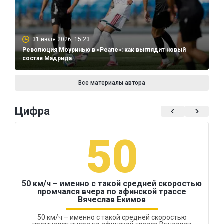
31 июля 2026, 15:23
Революция Моуринью в «Реале»: как выглядит новый
состав Мадрида
Все материалы автора
Цифра
50
50 км/ч – именно с такой средней скоростью
промчался вчера по афинской трассе
Вячеслав Екимов
50 км/ч – именно с такой средней скоростью