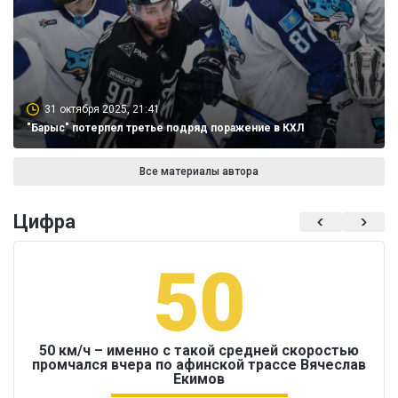
31 октября 2025, 21:41
"Барыс" потерпел третье подряд поражение в КХЛ
Все материалы автора
Цифра
50
50 км/ч – именно с такой средней скоростью
промчался вчера по афинской трассе Вячеслав
Екимов