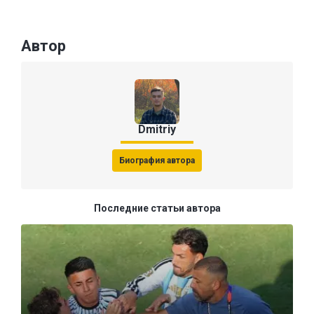
Автор
Dmitriy
Биография автора
Последние статьи автора