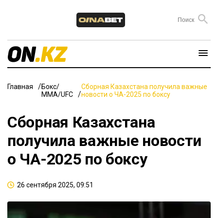
Главная
Бокс/
Сборная Казахстана получила важные
ММА/UFC
новости о ЧА-2025 по боксу
Сборная Казахстана
получила важные новости
о ЧА-2025 по боксу
26 сентября 2025, 09:51