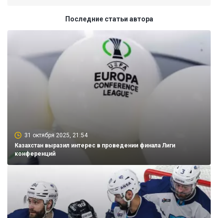
Последние статьи автора
31 октября 2025, 21:54
Казахстан выразил интерес в проведении финала Лиги
конференций