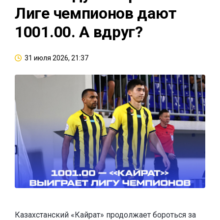
Лиге чемпионов дают
1001.00. А вдруг?
31 июля 2026, 21:37
Казахстанский «Кайрат» продолжает бороться за