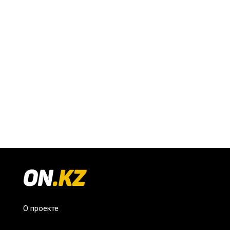
О проекте