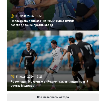
31 июля 2026, 15:51
Последствия финала ЧМ-2026: ФИФА начала
расследование против звезд
31 июля 2026, 15:23
Революция Моуринью в «Реале»: как выглядит новый
состав Мадрида
Все материалы автора