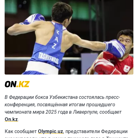
В Федерации бокса Узбекистана состоялась пресс-
конференция, посвящённая итогам прошедшего
чемпионата мира 2025 года в Ливерпуле, сообщает
On.kz
.
Как сообщает
Olympic.uz
, представители Федерации