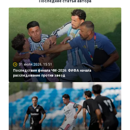
Последние статьи автора
31 июля 2026, 15:51
Последствия финала ЧМ-2026: ФИФА начала
расследование против звезд