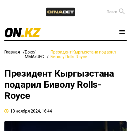
Главная
Бокс/
Президент Кыргызстана подарил
ММА/UFC
Биволу Rolls-Royce
Президент Кыргызстана
подарил Биволу Rolls-
Royce
13 ноября 2024, 16:44