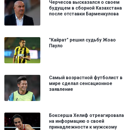
Черчесов высказался о своем
будущем в сборной Казахстана
после отставки Барменкулова
"Кайрат" решил судьбу Жоао
Пауло
Самый возрастной футболист в
мире сделал сенсационное
заявление
Боксерша Хелиф отреагировала
на информацию о своей
принадлежности к мужскому