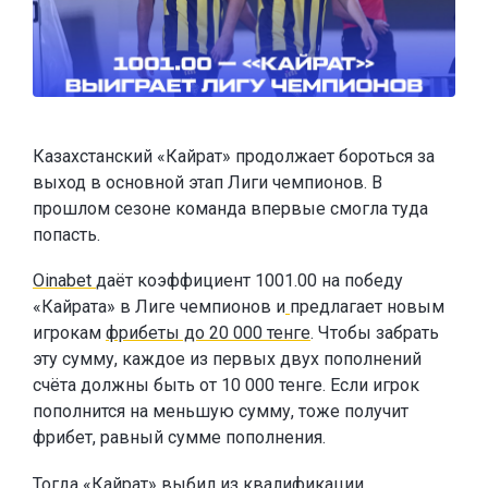
Казахстанский «Кайрат» продолжает бороться за
выход в основной этап Лиги чемпионов. В
прошлом сезоне команда впервые смогла туда
попасть.
Oinabet
даёт коэффициент 1001.00 на победу
«Кайрата» в Лиге чемпионов и
предлагает новым
игрокам
фрибеты до 20 000 тенге
. Чтобы забрать
эту сумму, каждое из первых двух пополнений
счёта должны быть от 10 000 тенге. Если игрок
пополнится на меньшую сумму, тоже получит
фрибет, равный сумме пополнения.
Тогда «Кайрат» выбил из квалификации