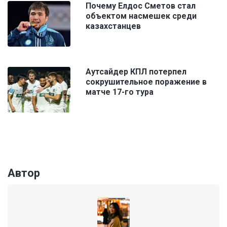
Почему Елдос Сметов стал
объектом насмешек среди
казахстанцев
Аутсайдер КПЛ потерпел
сокрушительное поражение в
матче 17-го тура
Автор