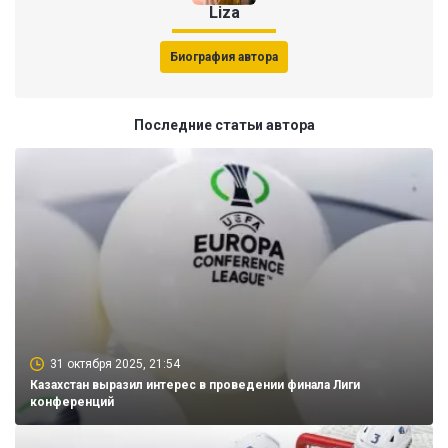
Liza
Биография автора
Последние статьи автора
31 октября 2025, 21:54
Казахстан выразил интерес в проведении финала Лиги
конференций