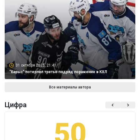
31 октября 2025, 21:41
"Барыс" потерпел третье подряд поражение в КХЛ
Все материалы автора
Цифра
50