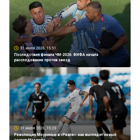
31 июля 2026, 15:51
Последствия финала ЧМ-2026: ФИФА начала
расследование против звезд
31 июля 2026, 15:23
Революция Моуринью в «Реале»: как выглядит новый