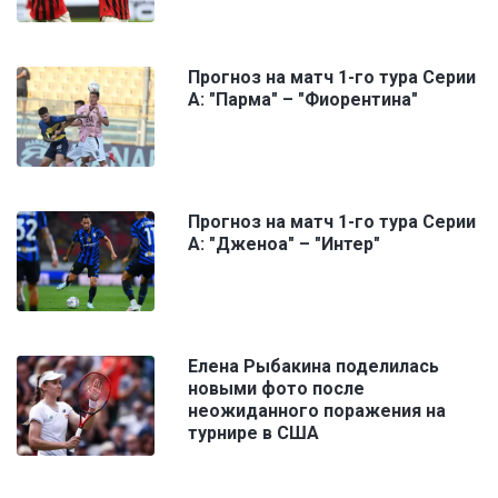
Прогноз на матч 1-го тура Серии
А: "Парма" – "Фиорентина"
Прогноз на матч 1-го тура Серии
А: "Дженоа" – "Интер"
Елена Рыбакина поделилась
новыми фото после
неожиданного поражения на
турнире в США