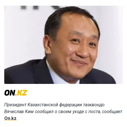
Президент Казахстанской федерации таэквондо
Вячеслав Ким сообщил о своем уходе с поста, сообщает
On.kz
.